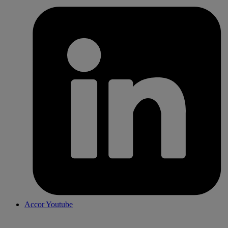
Accor Youtube