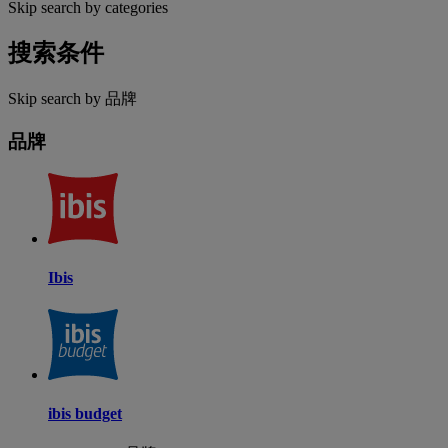
Skip search by categories
搜索条件
Skip search by 品牌
品牌
Ibis
ibis budget