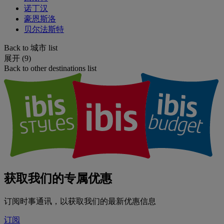
诺丁汉
豪恩斯洛
贝尔法斯特
Back to 城市 list
展开 (9)
Back to other destinations list
获取我们的专属优惠
订阅时事通讯，以获取我们的最新优惠信息
订阅