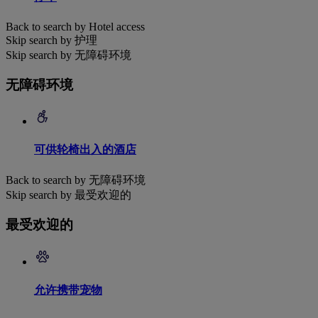
Back to search by Hotel access
Skip search by 护理
Skip search by 无障碍环境
无障碍环境
可供轮椅出入的酒店
Back to search by 无障碍环境
Skip search by 最受欢迎的
最受欢迎的
允许携带宠物