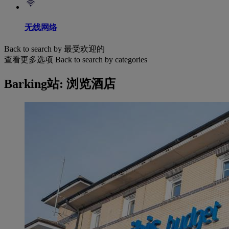
无线网络
Back to search by 最受欢迎的
查看更多选项
Back to search by categories
Barking站: 浏览酒店