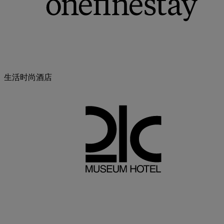
生活时尚酒店