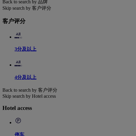
Back to search by 品牌
Skip search by 客户评分
客户评分
3分及以上
4分及以上
Back to search by 客户评分
Skip search by Hotel access
Hotel access
停车