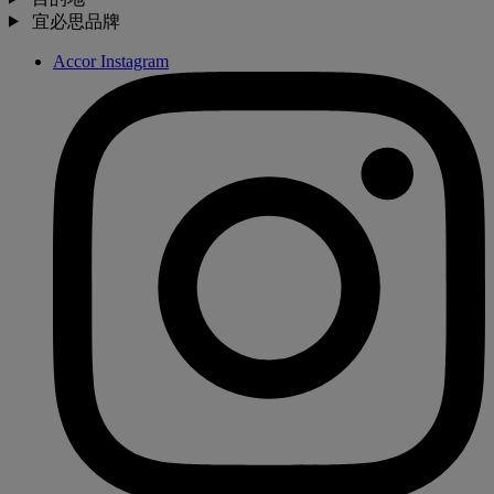
宜必思品牌
Accor Instagram