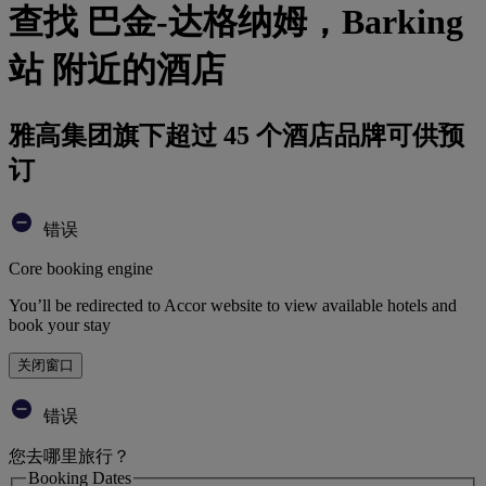
查找 巴金-达格纳姆，Barking
站 附近的酒店
雅高集团旗下超过 45 个酒店品牌可供预
订
错误
Core booking engine
You’ll be redirected to Accor website to view available hotels and
book your stay
关闭窗口
错误
您去哪里旅行？
Booking Dates