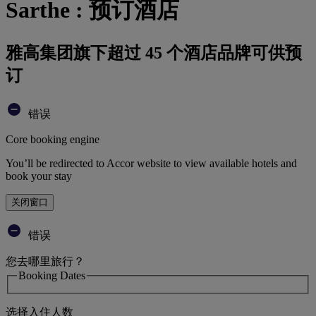
Sarthe : 预订酒店
雅高集团旗下超过 45 个酒店品牌可供预
订
错误
Core booking engine
You’ll be redirected to Accor website to view available hotels and
book your stay
关闭窗口
错误
您去哪里旅行？
Booking Dates
选择入住人数