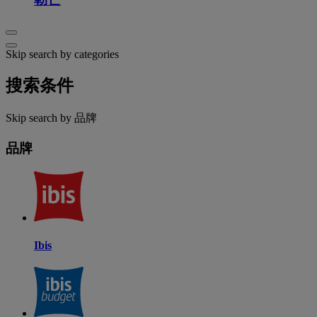
Skip search by categories
搜索条件
Skip search by 品牌
品牌
Ibis