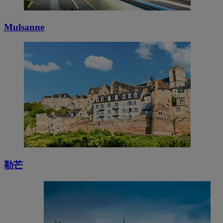
Mulsanne
勒芒