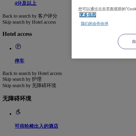
4分及以上
您可以通过点击页面底部的“Coo
更多信息
Back to search by 客户评分
Skip search by Hotel access
我们的合作伙伴
Hotel access
停车
Back to search by Hotel access
Skip search by 护理
Skip search by 无障碍环境
无障碍环境
可供轮椅出入的酒店