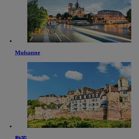
Mulsanne
勒芒