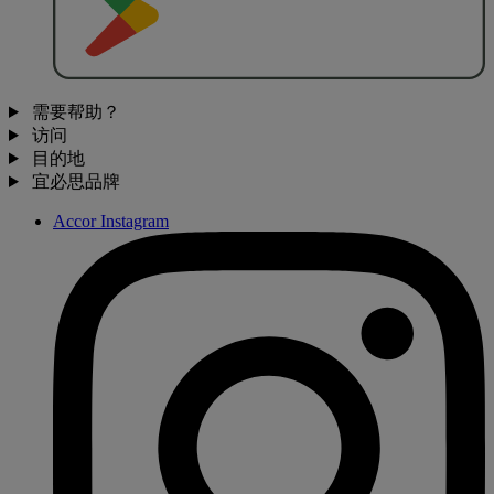
需要帮助？
访问
目的地
宜必思品牌
Accor Instagram