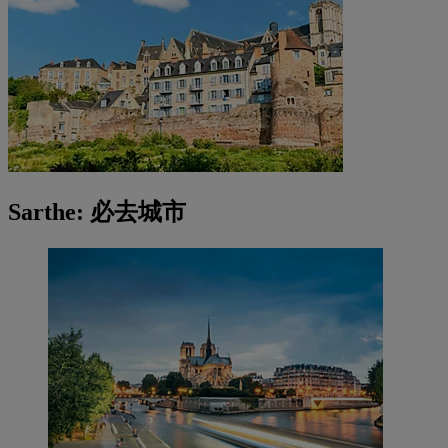
Sarthe: 必去城市