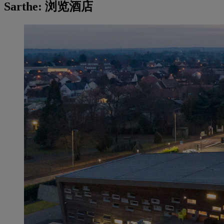
Sarthe: 浏览酒店