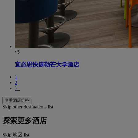
/ 5
宜必思快捷勒芒大学酒店
1
2
〉
查看酒店价格
Skip other destinations list
探索更多酒店
Skip 地区 list