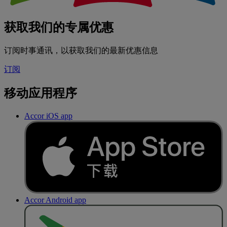
获取我们的专属优惠
订阅时事通讯，以获取我们的最新优惠信息
订阅
移动应用程序
Accor iOS app
Accor Android app
去
商
店
下
载