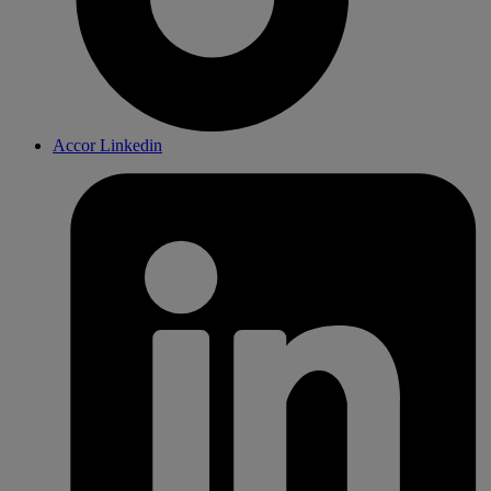
Accor Linkedin