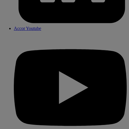
Accor Youtube