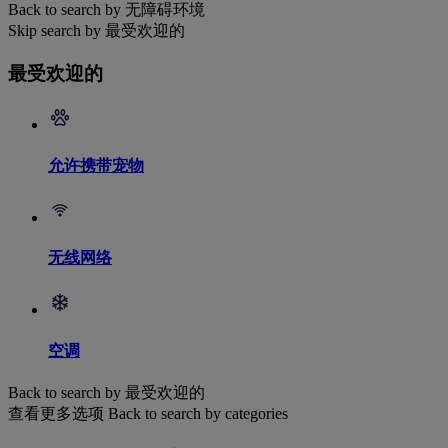
Back to search by 无障碍环境
Skip search by 最受欢迎的
最受欢迎的
允许携带宠物
无线网络
空调
Back to search by 最受欢迎的
查看更多选项
Back to search by categories