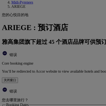
Midi-Pyrenees
ARIEGE
您的心悦目的地
ARIEGE : 预订酒店
雅高集团旗下超过 45 个酒店品牌可供预
错误
Core booking engine
You’ll be redirected to Accor website to view available hotels and bo
关闭窗口
错误
您去哪里旅行？
Booking Dates