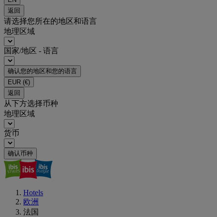
返回
请选择您所在的地区和语言
地理区域
国家/地区 - 语言
确认您的地区和您的语言
EUR
(€)
返回
从下方选择币种
地理区域
货币
确认币种
Hotels
欧洲
法国