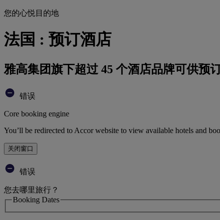
您的心悦目的地
法国 : 预订酒店
雅高集团旗下超过 45 个酒店品牌可供预
错误
Core booking engine
You’ll be redirected to Accor website to view available hotels and bo
关闭窗口
错误
您去哪里旅行？
Booking Dates