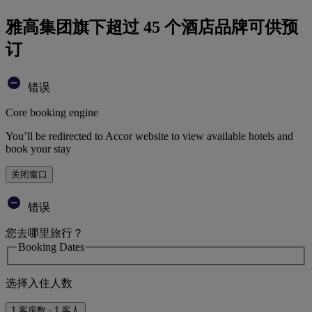
雅高集团旗下超过 45 个酒店品牌可供预
订
错误
Core booking engine
You’ll be redirected to Accor website to view available hotels and
book your stay
关闭窗口
错误
您去哪里旅行？
Booking Dates
选择入住人数
1 客房数 - 1 客人