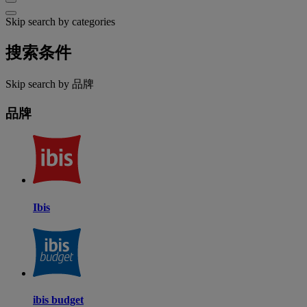
Skip search by categories
搜索条件
Skip search by 品牌
品牌
Ibis
ibis budget