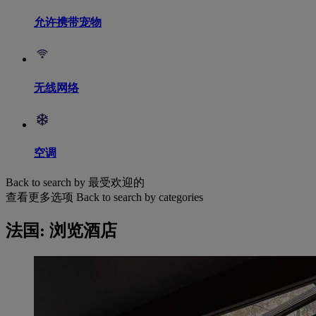
允许携带宠物
无线网络
空调
Back to search by 最受欢迎的
查看更多选项
Back to search by categories
法国: 浏览酒店