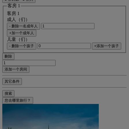
客房 1
客房 1
成人（们）
- 删除一名成年人
+加一个成年人
儿童（们）
- 删除一个孩子
+添加一个孩子
刪除
添加一个房间
其它条件
搜索
您去哪里旅行？