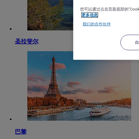
您可以通过点击页面底部的“Coo
更多信息
我们的合作伙伴
圣拉斐尔
巴黎