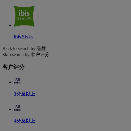
ibis Styles
Back to search by 品牌
Skip search by 客户评分
客户评分
3分及以上
4分及以上