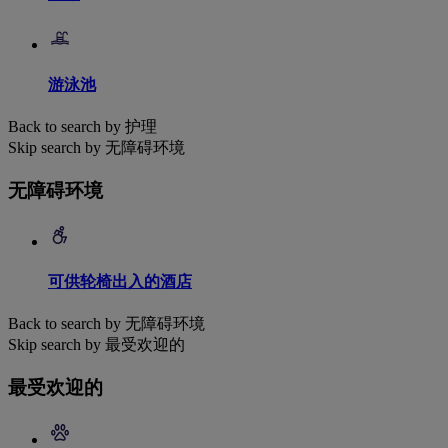
游泳池
Back to search by 护理
Skip search by 无障碍环境
无障碍环境
可供轮椅出入的酒店
Back to search by 无障碍环境
Skip search by 最受欢迎的
最受欢迎的