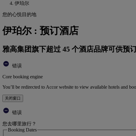
伊珀尔
您的心悦目的地
伊珀尔 : 预订酒店
雅高集团旗下超过 45 个酒店品牌可供预
错误
Core booking engine
You’ll be redirected to Accor website to view available hotels and bo
关闭窗口
错误
您去哪里旅行？
Booking Dates