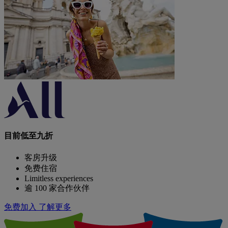
目前低至九折
客房升级
免费住宿
Limitless experiences
逾 100 家合作伙伴
免费加入
了解更多