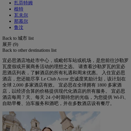
扎芬特姆
根特
瓦夫尔
那慕尔
鲁汶
Back to 城市 list
展开 (9)
Back to other destinations list
宜必思酒店地处市中心，或毗邻车站或机场，是您前往沙勒罗
瓦度假或开展商务活动的理想之选。 请查看沙勒罗瓦的宜必
思酒店列表，了解酒店的所有礼遇和周末优惠。 入住宜必思
酒店，您还能尽享 Le Club Accor 忠诚度奖励计划，该计划在
全球 2,000 多家酒店有效。 宜必思在全球拥有 1800 多家酒
店，以经济合算的价格提供现代化酒店的所有服务。 宜必思
酒店每周 7 天、每天 24 小时期待您的光临，为您提供 Wi-Fi、
自助早餐、泊车服务和酒吧，并在多数酒店设有餐厅。