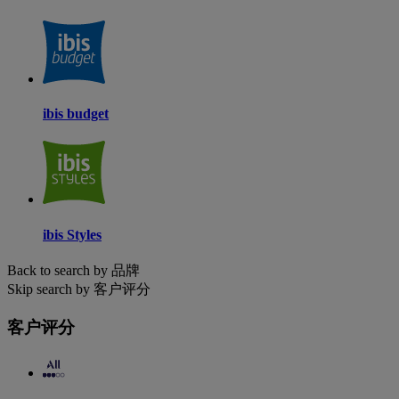
ibis budget
ibis Styles
Back to search by 品牌
Skip search by 客户评分
客户评分