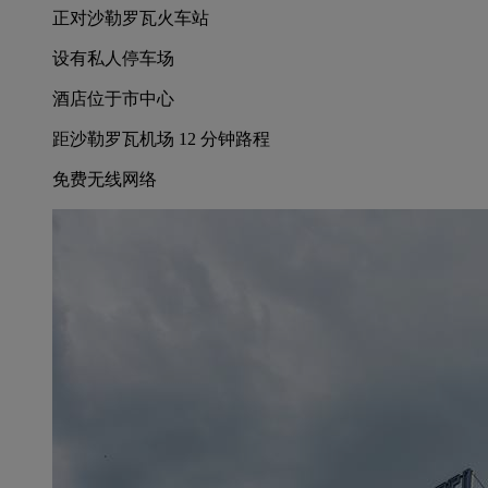
正对沙勒罗瓦火车站
设有私人停车场
酒店位于市中心
距沙勒罗瓦机场 12 分钟路程
免费无线网络