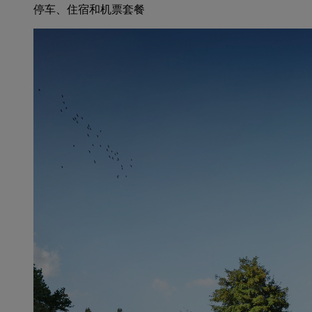
停车、住宿和机票套餐