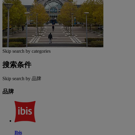
Skip search by categories
搜索条件
Skip search by 品牌
品牌
Ibis