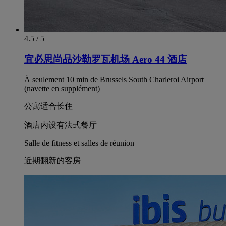
4.5 / 5
宜必思尚品沙勒罗瓦机场 Aero 44 酒店
À seulement 10 min de Brussels South Charleroi Airport
(navette en supplément)
公寓适合长住
酒店内设有法式餐厅
Salle de fitness et salles de réunion
近期翻新的客房