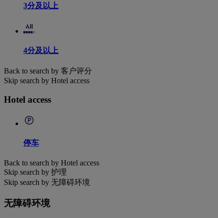
3分及以上
4分及以上
Back to search by 客户评分
Skip search by Hotel access
Hotel access
停车
Back to search by Hotel access
Skip search by 护理
Skip search by 无障碍环境
无障碍环境