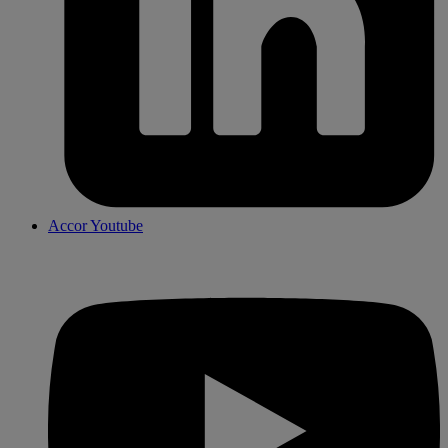
Accor Youtube