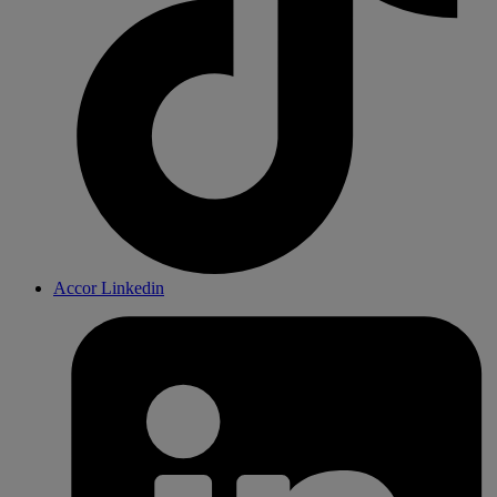
Accor Linkedin