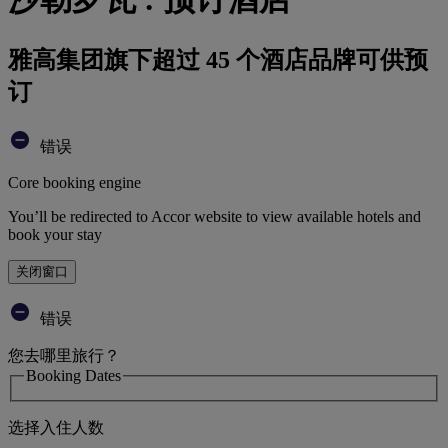
雅高集团旗下超过 45 个酒店品牌可供预
订
错误
Core booking engine
You’ll be redirected to Accor website to view available hotels and
book your stay
关闭窗口
错误
您去哪里旅行？
Booking Dates
选择入住人数