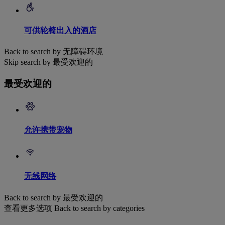
可供轮椅出入的酒店
Back to search by 无障碍环境
Skip search by 最受欢迎的
最受欢迎的
允许携带宠物
无线网络
Back to search by 最受欢迎的
查看更多选项
Back to search by categories