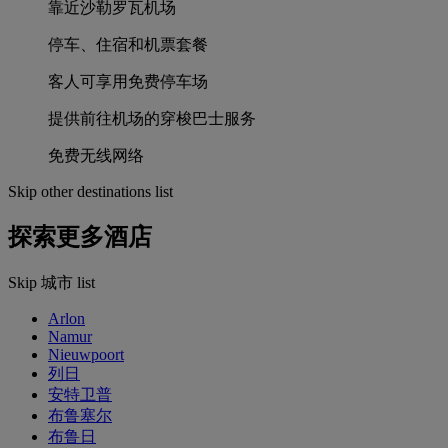
靠近沙勒罗瓦机场
停车、住宿和机票套餐
客人可享用免费停车场
提供前往机场的穿梭巴士服务
免费无线网络
Skip other destinations list
探索更多酒店
Skip 城市 list
Arlon
Namur
Nieuwpoort
列日
安特卫普
布鲁塞尔
布鲁日