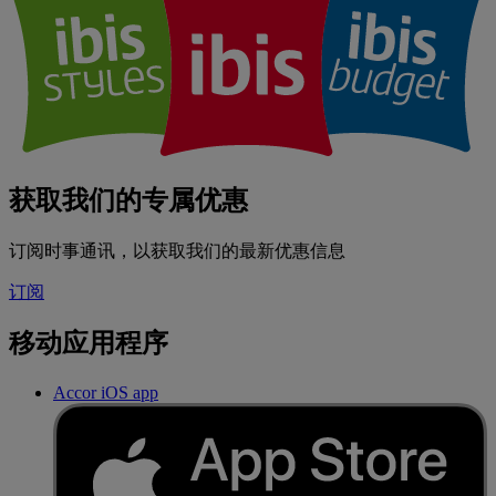
获取我们的专属优惠
订阅时事通讯，以获取我们的最新优惠信息
订阅
移动应用程序
Accor iOS app