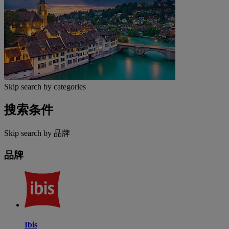
Skip search by categories
搜索条件
Skip search by 品牌
品牌
Ibis