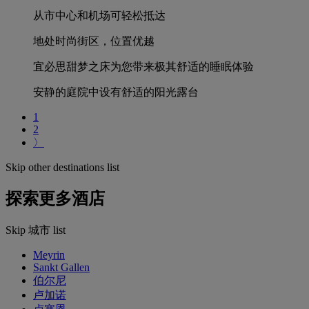
从市中心和机场可轻松抵达
地处时尚街区，位置优越
宜必思甜梦之床为您带来极其舒适的睡眠体验
安静的庭院中设有舒适的阳光露台
1
2
〉
Skip other destinations list
探索更多酒店
Skip 城市 list
Meyrin
Sankt Gallen
伯尔尼
卢加诺