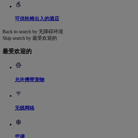
可供轮椅出入的酒店
Back to search by 无障碍环境
Skip search by 最受欢迎的
最受欢迎的
允许携带宠物
无线网络
空调