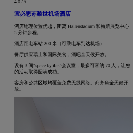
4.0 / 5
宜必思苏黎世机场酒店
酒店地理位置优越，距离 Hallenstadium 和梅斯展览中心
5 分钟步程。
酒店距电车站 200 米（可乘电车到达机场）
餐厅供应瑞士和国际美食，酒吧全天候开放。
设有 3 间"space by ibis"会议室，最多可容纳 70 人，让您
的活动取得圆满成功。
客房和公共区域均覆盖免费无线网络。商务角全天候开
放。