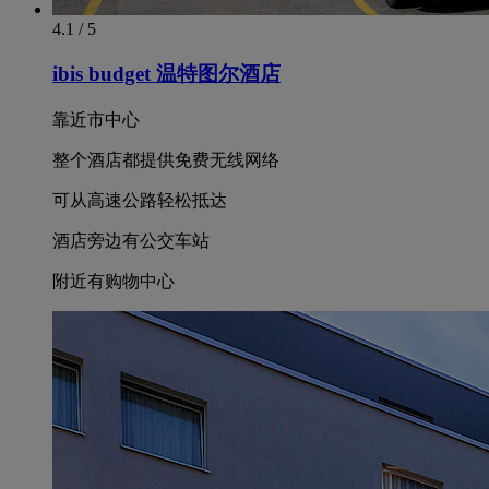
4.1 / 5
ibis budget 温特图尔酒店
靠近市中心
整个酒店都提供免费无线网络
可从高速公路轻松抵达
酒店旁边有公交车站
附近有购物中心