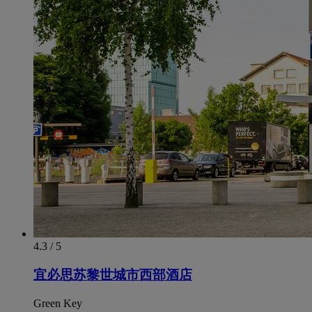
4.3 / 5
宜必思苏黎世城市西部酒店
Green Key