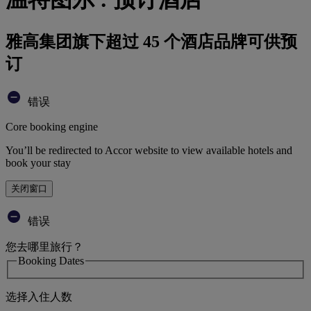
雅高集团旗下超过 45 个酒店品牌可供预
订
错误
Core booking engine
You’ll be redirected to Accor website to view available hotels and
book your stay
关闭窗口
错误
您去哪里旅行？
Booking Dates
选择入住人数