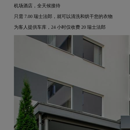
机场酒店，全天候接待
只需 7.00 瑞士法郎，就可以清洗和烘干您的衣物
为客人提供车库，24 小时仅收费 20 瑞士法郎