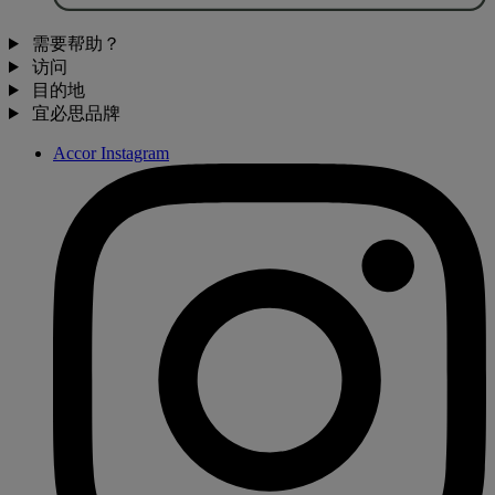
需要帮助？
访问
目的地
宜必思品牌
Accor Instagram