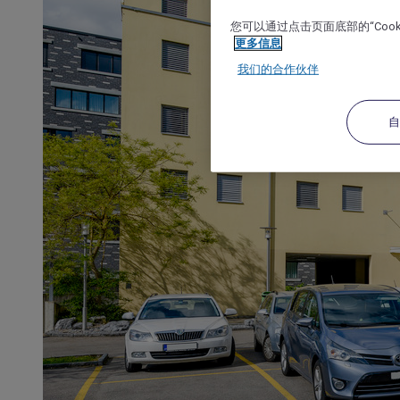
您可以通过点击页面底部的“Coo
更多信息
我们的合作伙伴