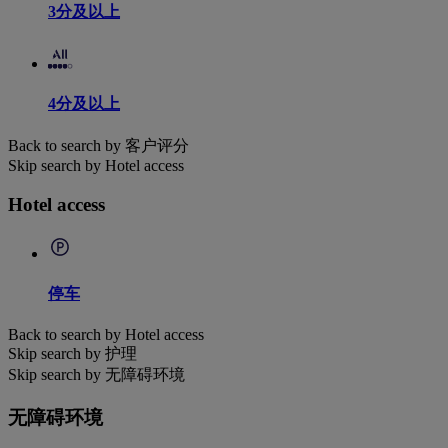
3分及以上
4分及以上
Back to search by 客户评分
Skip search by Hotel access
Hotel access
停车
Back to search by Hotel access
Skip search by 护理
Skip search by 无障碍环境
无障碍环境