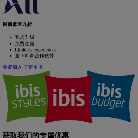
目前低至九折
客房升级
免费住宿
Limitless experiences
逾 100 家合作伙伴
免费加入
了解更多
获取我们的专属优惠