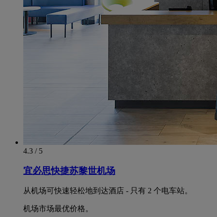
4.3 / 5
宜必思快捷苏黎世机场
从机场可快速轻松地到达酒店 - 只有 2 个电车站。
机场市场最优价格。