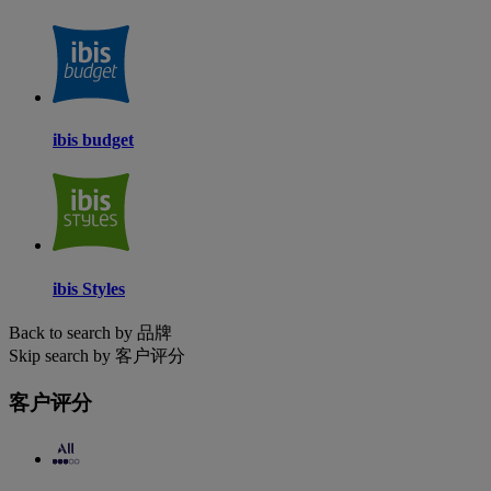
ibis budget
ibis Styles
Back to search by 品牌
Skip search by 客户评分
客户评分