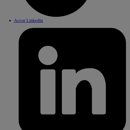
Accor Linkedin