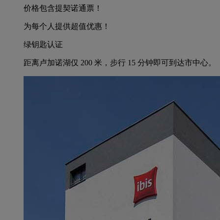
价格包含提契诺通票！
为每个人提供超值优惠！
绿钥匙认证
距离卢加诺湖仅 200 米，步行 15 分钟即可到达市中心。