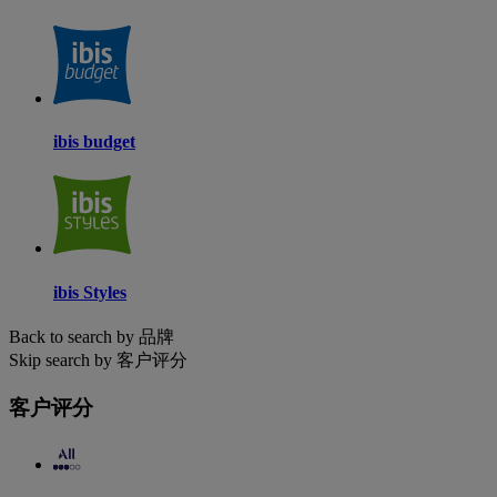
ibis budget
ibis Styles
Back to search by 品牌
Skip search by 客户评分
客户评分