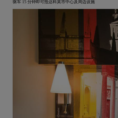
驱车 15 分钟即可抵达科莫市中心及周边设施