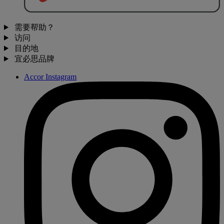
需要帮助？
访问
目的地
宜必思品牌
Accor Instagram