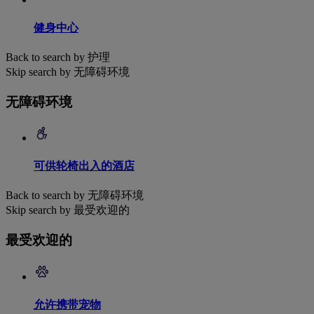
健身中心
Back to search by 护理
Skip search by 无障碍环境
无障碍环境
可供轮椅出入的酒店
Back to search by 无障碍环境
Skip search by 最受欢迎的
最受欢迎的
允许携带宠物