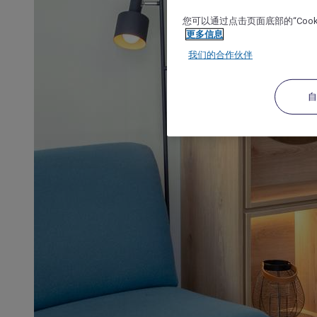
您可以通过点击页面底部的“Coo
更多信息
我们的合作伙伴