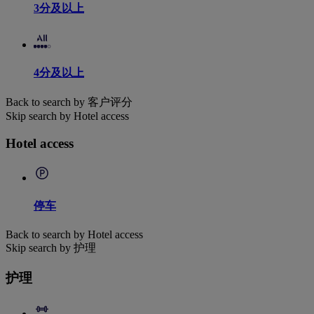
3分及以上
4分及以上
Back to search by 客户评分
Skip search by Hotel access
Hotel access
停车
Back to search by Hotel access
Skip search by 护理
护理