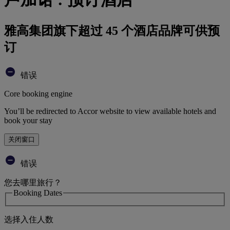
雅高集团旗下超过 45 个酒店品牌可供预
订
错误
Core booking engine
You’ll be redirected to Accor website to view available hotels and
book your stay
关闭窗口
错误
您去哪里旅行？
Booking Dates
选择入住人数