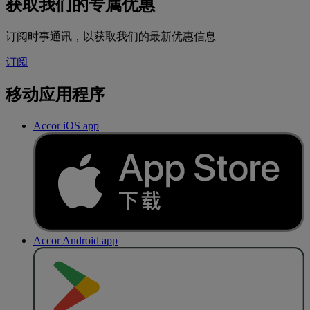
获取我们的专属优惠
订阅时事通讯，以获取我们的最新优惠信息
订阅
移动应用程序
Accor iOS app
Accor Android app
去
商
店
下
载