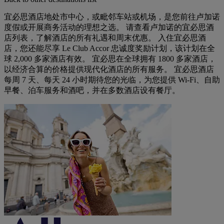
宜必思酒店地处市中心，或毗邻车站或机场，是您前往卢加诺
度假或开展商务活动的理想之选。 请查看卢加诺的宜必思酒
店列表，了解酒店的所有礼遇和周末优惠。 入住宜必思酒
店，您还能尽享 Le Club Accor 忠诚度奖励计划，该计划在全
球 2,000 多家酒店有效。 宜必思在全球拥有 1800 多家酒店，
以经济合算的价格提供现代化酒店的所有服务。 宜必思酒店
每周 7 天、每天 24 小时期待您的光临，为您提供 Wi-Fi、自助
早餐、泊车服务和酒吧，并在多数酒店设有餐厅。