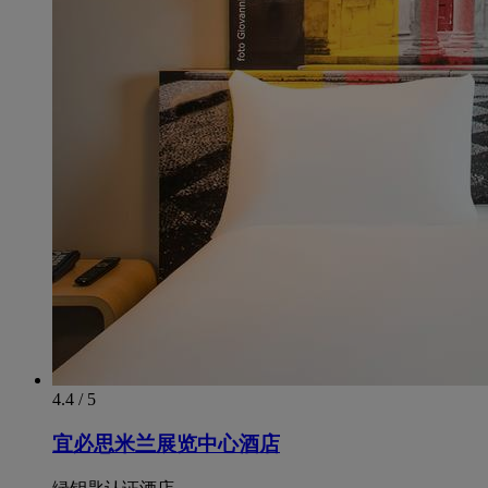
4.4 / 5
宜必思米兰展览中心酒店