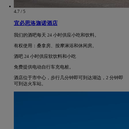
4.7 / 5
宜必思洛迦诺酒店
我们的酒吧每天 24 小时供应小吃和饮料。
有权使用：桑拿房、按摩淋浴和休闲房。
酒吧 24 小时供应软饮料和小吃
免费提供电动自行车充电桩。
酒店位于市中心，步行几分钟即可到达湖边，2 分钟即
可到达火车站。