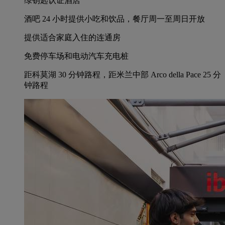
绿钥匙认证酒店
酒吧 24 小时提供小吃和饮品，餐厅周一至周日开放
提供适合家庭入住的连通房
免费停车场和电动汽车充电桩
距科莫湖 30 分钟路程，距米兰中部 Arco della Pace 25 分
钟路程