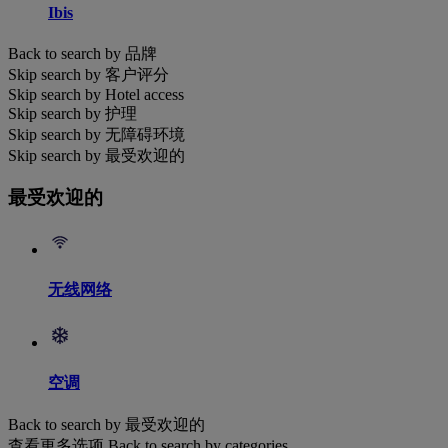
Ibis
Back to search by 品牌
Skip search by 客户评分
Skip search by Hotel access
Skip search by 护理
Skip search by 无障碍环境
Skip search by 最受欢迎的
最受欢迎的
无线网络
空调
Back to search by 最受欢迎的
查看更多选项
Back to search by categories