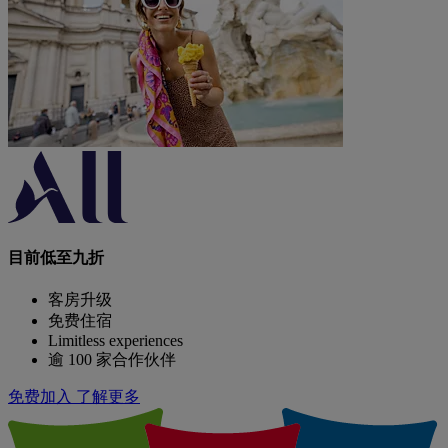
目前低至九折
客房升级
免费住宿
Limitless experiences
逾 100 家合作伙伴
免费加入
了解更多