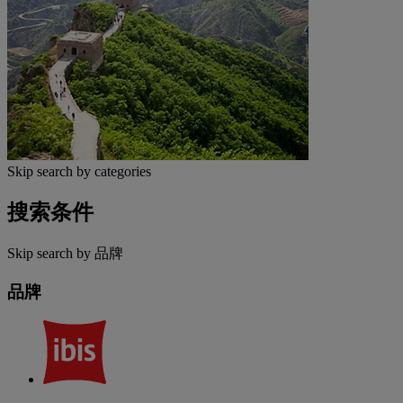
Skip search by categories
搜索条件
Skip search by 品牌
品牌