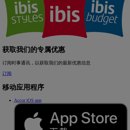
获取我们的专属优惠
订阅时事通讯，以获取我们的最新优惠信息
订阅
移动应用程序
Accor iOS app