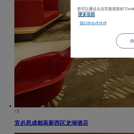
您可以通过点击页面底部的“Coo
更多信息
我们的合作伙伴
/ 5
宜必思成都高新西区龙湖酒店