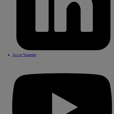
Accor Youtube