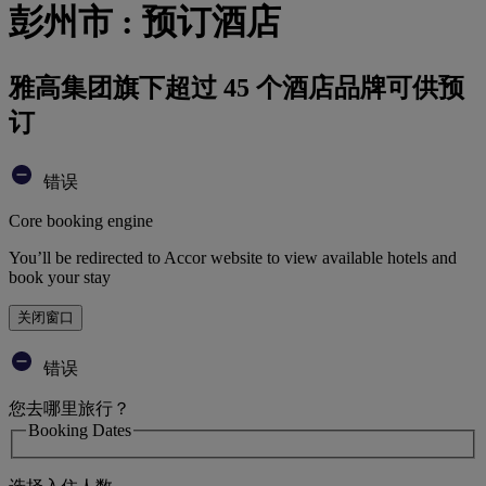
彭州市 : 预订酒店
雅高集团旗下超过 45 个酒店品牌可供预
订
错误
Core booking engine
You’ll be redirected to Accor website to view available hotels and
book your stay
关闭窗口
错误
您去哪里旅行？
Booking Dates