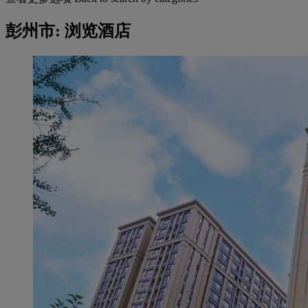
彭州市: 浏览酒店