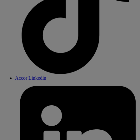
Accor Linkedin