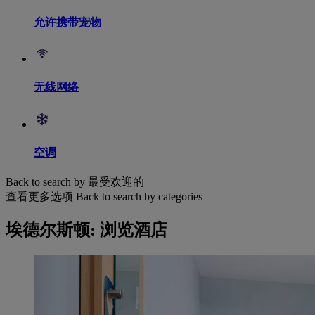
允许携带宠物
无线网络
空调
Back to search by 最受欢迎的
查看更多选项
Back to search by categories
埃德尔斯顿: 浏览酒店