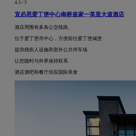
4.3 / 5
宜必思爱丁堡中心南桥皇家一英里大道酒店
酒店周围有多条公交线路。
位于爱丁堡市中心，方便前往爱丁堡城堡
提供残疾人设施和室外公共停车场
让您随时与外界保持联系
酒店酒吧和餐厅供应国际美食