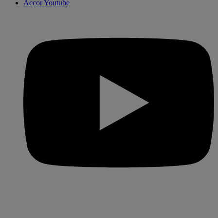
Accor Youtube