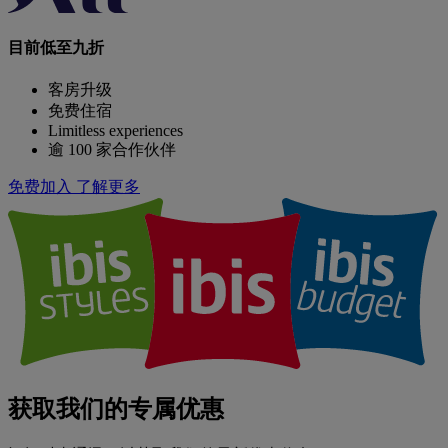
目前低至九折
客房升级
免费住宿
Limitless experiences
逾 100 家合作伙伴
免费加入
了解更多
获取我们的专属优惠