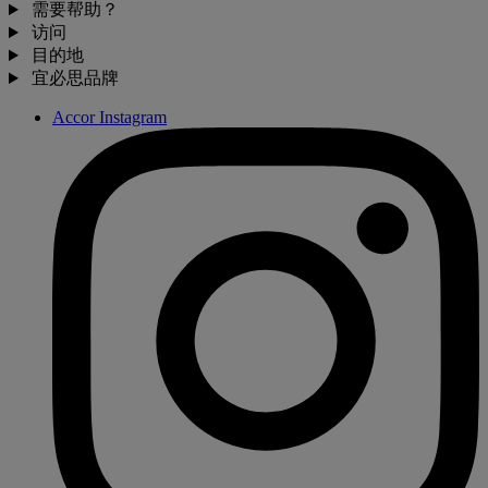
需要帮助？
访问
目的地
宜必思品牌
Accor Instagram