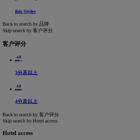
ibis Styles
Back to search by 品牌
Skip search by 客户评分
客户评分
3分及以上
4分及以上
Back to search by 客户评分
Skip search by Hotel access
Hotel access