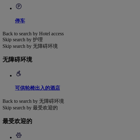
停车
Back to search by Hotel access
Skip search by 护理
Skip search by 无障碍环境
无障碍环境
可供轮椅出入的酒店
Back to search by 无障碍环境
Skip search by 最受欢迎的
最受欢迎的