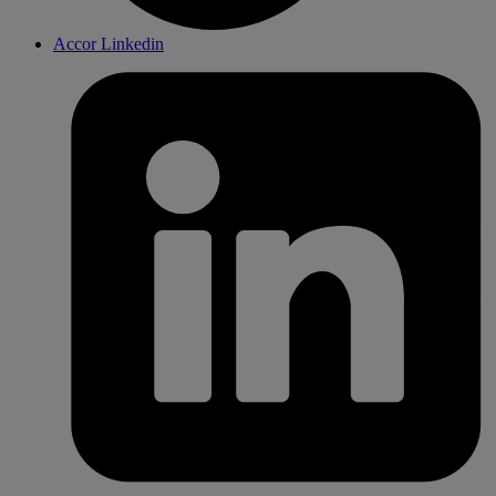
Accor Linkedin