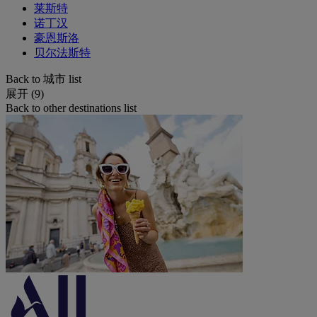
莱斯特
诺丁汉
豪恩斯洛
贝尔法斯特
Back to 城市 list
展开 (9)
Back to other destinations list