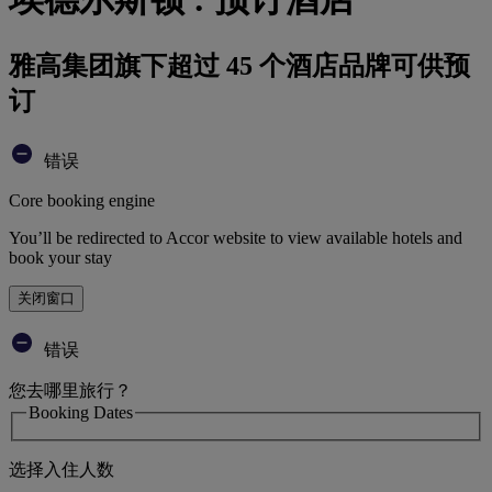
雅高集团旗下超过 45 个酒店品牌可供预
订
错误
Core booking engine
You’ll be redirected to Accor website to view available hotels and
book your stay
关闭窗口
错误
您去哪里旅行？
Booking Dates
选择入住人数