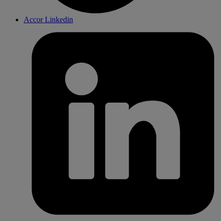
Accor Linkedin