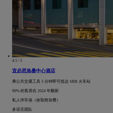
4.5 / 5
宜必思洛桑中心酒店
乘公共交通工具 5 分钟即可抵达 SBB 火车站
90% 的客房在 2024 年翻新
私人停车场（收取附加费）
多语言团队