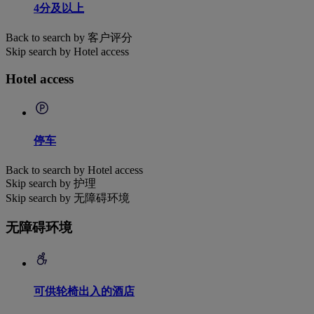
4分及以上
Back to search by 客户评分
Skip search by Hotel access
Hotel access
停车
Back to search by Hotel access
Skip search by 护理
Skip search by 无障碍环境
无障碍环境
可供轮椅出入的酒店