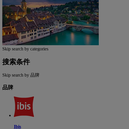
Skip search by categories
搜索条件
Skip search by 品牌
品牌
Ibis