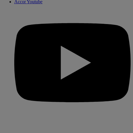
Accor Youtube