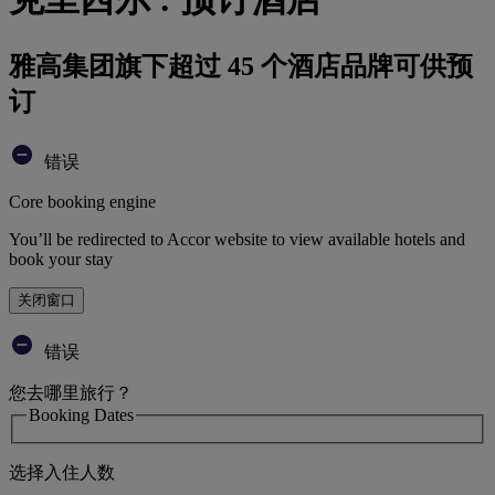
雅高集团旗下超过 45 个酒店品牌可供预
订
错误
Core booking engine
You’ll be redirected to Accor website to view available hotels and
book your stay
关闭窗口
错误
您去哪里旅行？
Booking Dates
选择入住人数