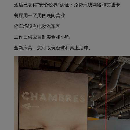
酒店已获得"安心悦界"认证：免费无线网络和交通卡
餐厅周一至周四晚间营业
停车场设有电动汽车区
工作日供应自制美食和小吃
全新床具。您可以玩台球和桌上足球。