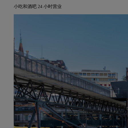
小吃和酒吧 24 小时营业