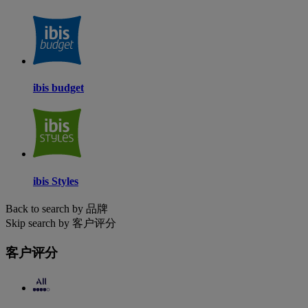
ibis budget
ibis Styles
Back to search by 品牌
Skip search by 客户评分
客户评分