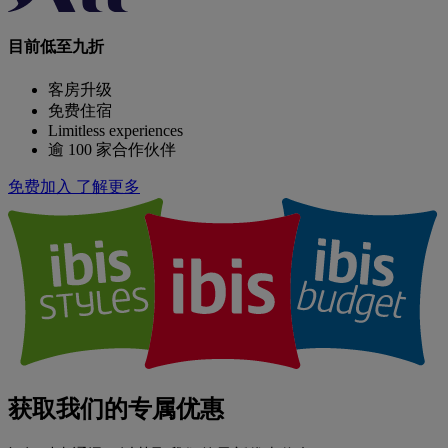
目前低至九折
客房升级
免费住宿
Limitless experiences
逾 100 家合作伙伴
免费加入
了解更多
获取我们的专属优惠