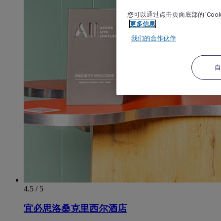
您可以通过点击页面底部的“Coo
更多信息
我们的合作伙伴
4.5 / 5
宜必思洛桑克里西尔酒店