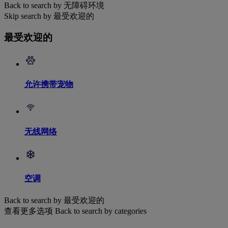
Back to search by 无障碍环境
Skip search by 最受欢迎的
最受欢迎的
允许携带宠物
无线网络
空调
Back to search by 最受欢迎的
查看更多选项
Back to search by categories