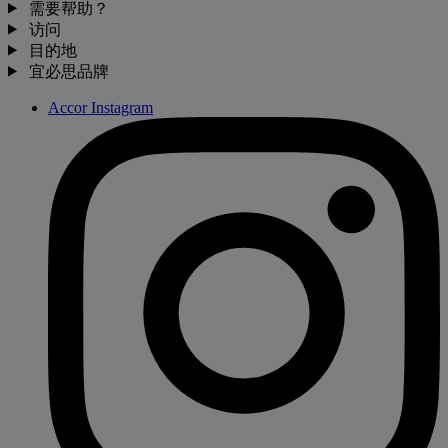
需要帮助？
访问
目的地
宜必思品牌
Accor Instagram