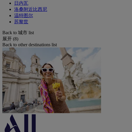
日内瓦
洛桑附近比西尼
温特图尔
苏黎世
Back to 城市 list
展开 (8)
Back to other destinations list