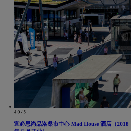
4.0 / 5
宜必思尚品洛桑市中心 Mad House 酒店（2018