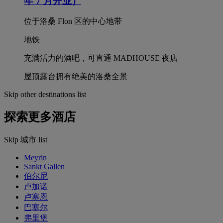
年 7 月开业）
位于洛桑 Flon 区的中心地带
地铁
充满活力的酒吧，可直通 MADHOUSE 夜店
屋顶露台拥有绝美的洛桑全景
Skip other destinations list
探索更多酒店
Skip 城市 list
Meyrin
Sankt Gallen
伯尔尼
卢加诺
卢塞恩
巴塞尔
弗里堡