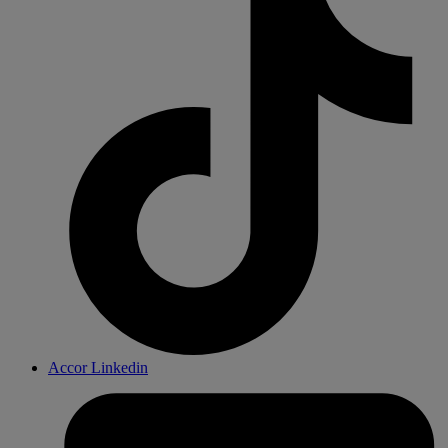
Accor Linkedin