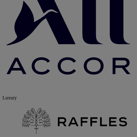
Luxury