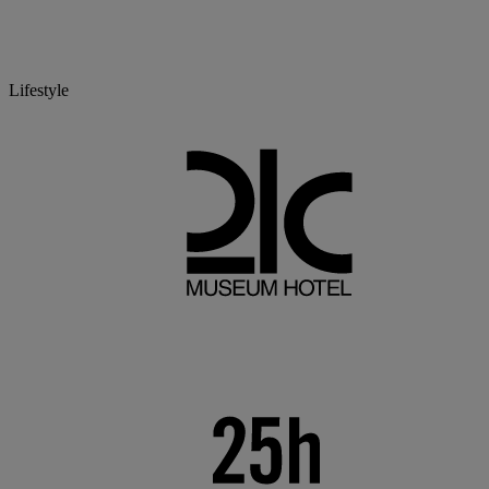
Lifestyle