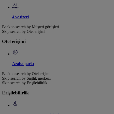
4 ve üzeri
Back to search by Müşteri görüşleri
Skip search by Otel erişimi
Otel erişimi
Araba parkı
Back to search by Otel erişimi
Skip search by Sağlık merkezi
Skip search by Erişilebilirlik
Erişilebilirlik