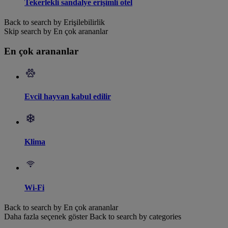
Tekerlekli sandalye erişimli otel
Back to search by Erişilebilirlik
Skip search by En çok arananlar
En çok arananlar
Evcil hayvan kabul edilir
Klima
Wi-Fi
Back to search by En çok arananlar
Daha fazla seçenek göster
Back to search by categories