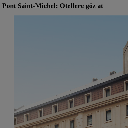
Pont Saint-Michel: Otellere göz at