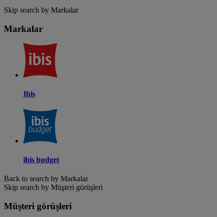
Skip search by Markalar
Markalar
Ibis
ibis budget
Back to search by Markalar
Skip search by Müşteri görüşleri
Müşteri görüşleri