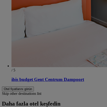
/ 5
ibis budget Gent Centrum Dampoort
Otel fiyatlarını görün
Skip other destinations list
Daha fazla otel keşfedin