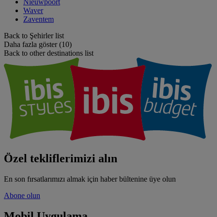
Nieuwpoort
Waver
Zaventem
Back to Şehirler list
Daha fazla göster (10)
Back to other destinations list
Özel tekliflerimizi alın
En son fırsatlarımızı almak için haber bültenine üye olun
Abone olun
Mobil Uygulama