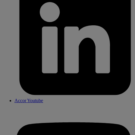
Accor Youtube