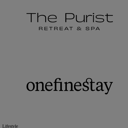
Lifestyle