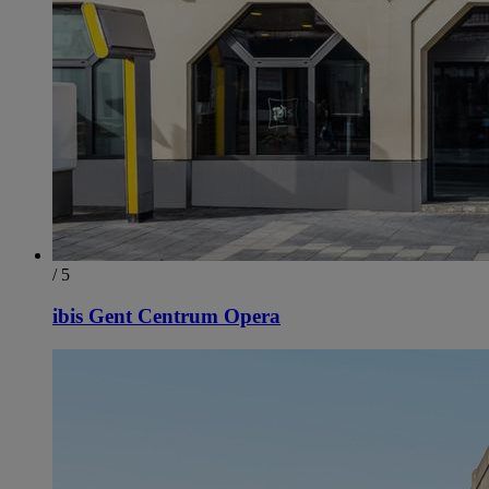
/ 5
ibis Gent Centrum Opera