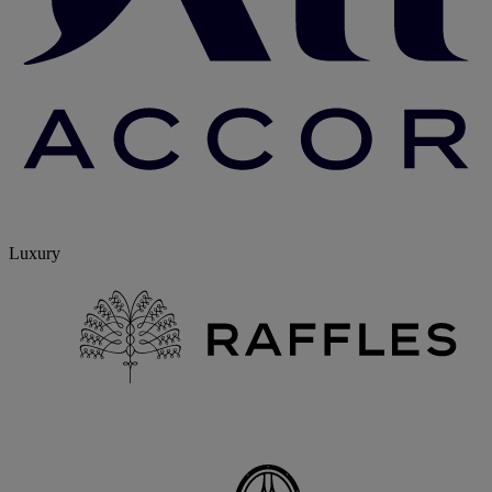
Luxury