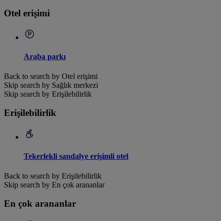
Otel erişimi
Araba parkı
Back to search by Otel erişimi
Skip search by Sağlık merkezi
Skip search by Erişilebilirlik
Erişilebilirlik
Tekerlekli sandalye erişimli otel
Back to search by Erişilebilirlik
Skip search by En çok arananlar
En çok arananlar