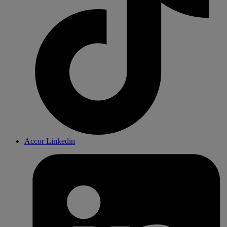
Accor Linkedin