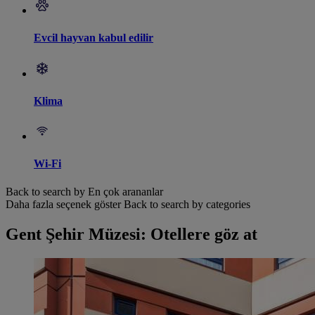
Evcil hayvan kabul edilir
Klima
Wi-Fi
Back to search by En çok arananlar
Daha fazla seçenek göster
Back to search by categories
Gent Şehir Müzesi: Otellere göz at