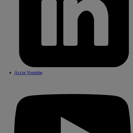
Accor Youtube