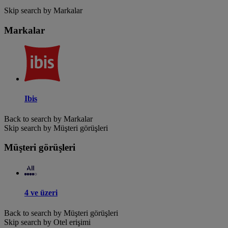
Skip search by Markalar
Markalar
Ibis
Back to search by Markalar
Skip search by Müşteri görüşleri
Müşteri görüşleri
4 ve üzeri
Back to search by Müşteri görüşleri
Skip search by Otel erişimi