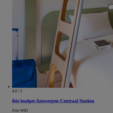
4.0 / 5
ibis budget Antwerpen Centraal Station
Free WiFi