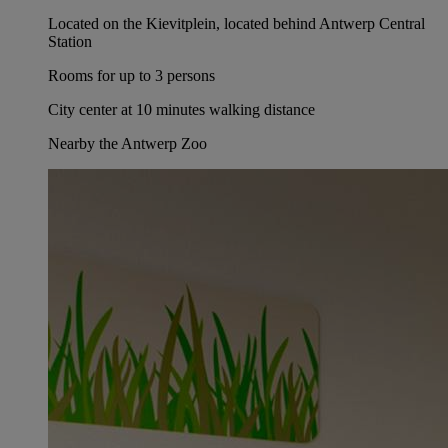
Located on the Kievitplein, located behind Antwerp Central
Station
Rooms for up to 3 persons
City center at 10 minutes walking distance
Nearby the Antwerp Zoo