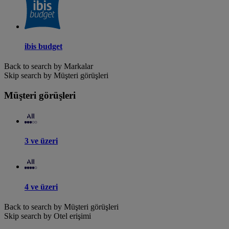
ibis budget
Back to search by Markalar
Skip search by Müşteri görüşleri
Müşteri görüşleri
3 ve üzeri
4 ve üzeri
Back to search by Müşteri görüşleri
Skip search by Otel erişimi