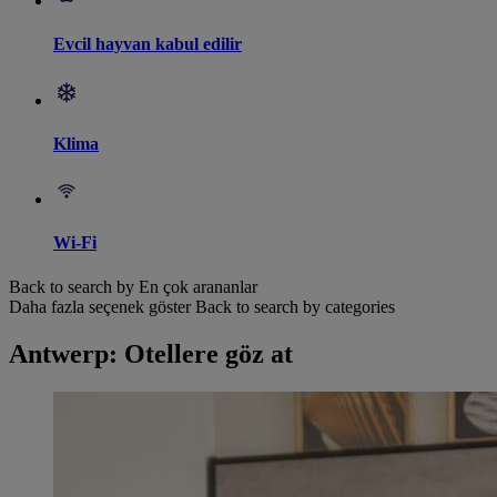
Evcil hayvan kabul edilir
Klima
Wi-Fi
Back to search by En çok arananlar
Daha fazla seçenek göster
Back to search by categories
Antwerp: Otellere göz at