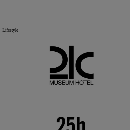
Lifestyle