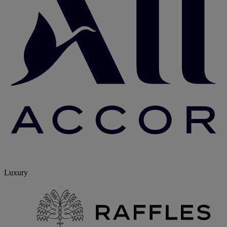
Luxury