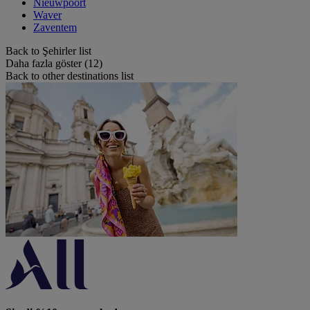
Nieuwpoort
Waver
Zaventem
Back to Şehirler list
Daha fazla göster (12)
Back to other destinations list