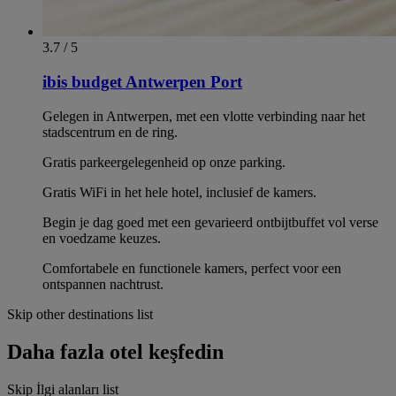
3.7 / 5
ibis budget Antwerpen Port
Gelegen in Antwerpen, met een vlotte verbinding naar het
stadscentrum en de ring.
Gratis parkeergelegenheid op onze parking.
Gratis WiFi in het hele hotel, inclusief de kamers.
Begin je dag goed met een gevarieerd ontbijtbuffet vol verse
en voedzame keuzes.
Comfortabele en functionele kamers, perfect voor een
ontspannen nachtrust.
Skip other destinations list
Daha fazla otel keşfedin
Skip İlgi alanları list