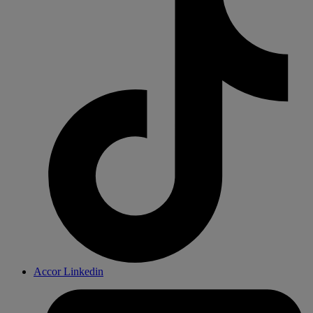
Accor Linkedin