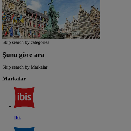
Skip search by categories
Şuna göre ara
Skip search by Markalar
Markalar
Ibis