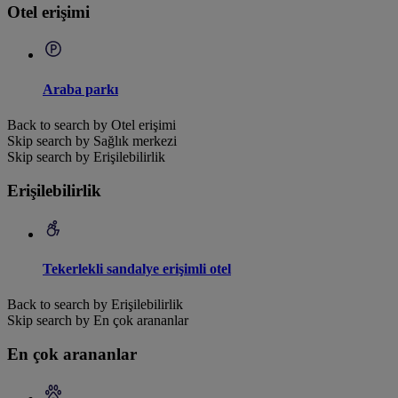
Otel erişimi
Araba parkı
Back to search by Otel erişimi
Skip search by Sağlık merkezi
Skip search by Erişilebilirlik
Erişilebilirlik
Tekerlekli sandalye erişimli otel
Back to search by Erişilebilirlik
Skip search by En çok arananlar
En çok arananlar