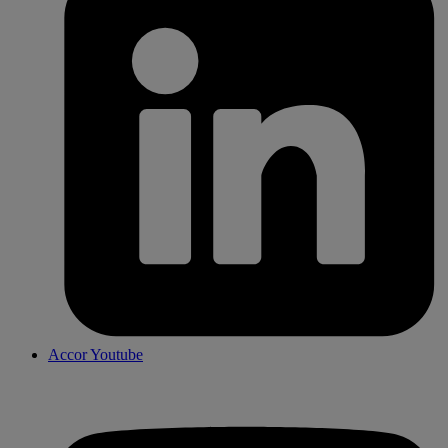
Accor Youtube