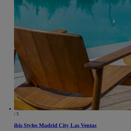
/ 5
ibis Styles Madrid City Las Ventas