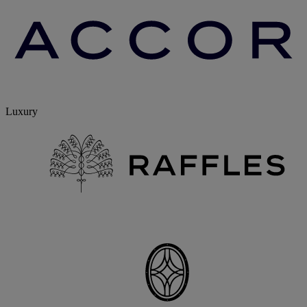
Luxury