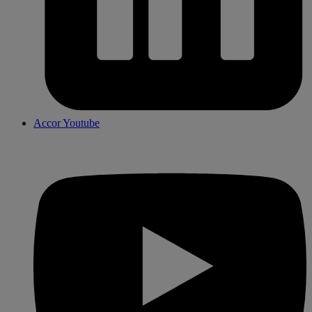
Accor Youtube