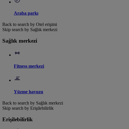
Araba parkı
Back to search by Otel erişimi
Skip search by Sağlık merkezi
Sağlık merkezi
Fitness merkezi
Yüzme havuzu
Back to search by Sağlık merkezi
Skip search by Erişilebilirlik
Erişilebilirlik