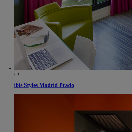
/ 5
ibis Styles Madrid Prado