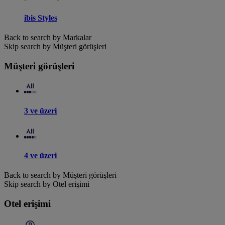
ibis Styles
Back to search by Markalar
Skip search by Müşteri görüşleri
Müşteri görüşleri
3 ve üzeri
4 ve üzeri
Back to search by Müşteri görüşleri
Skip search by Otel erişimi
Otel erişimi