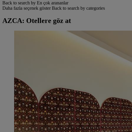
Back to search by En çok arananlar
Daha fazla seçenek göster
Back to search by categories
AZCA: Otellere göz at