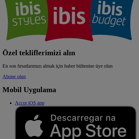
Özel tekliflerimizi alın
En son fırsatlarımızı almak için haber bültenine üye olun
Abone olun
Mobil Uygulama
Accor iOS app