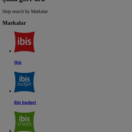
Skip search by Markalar
Markalar
Ibis
ibis budget