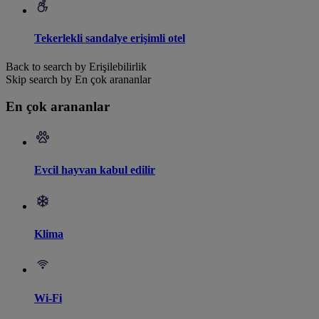
Tekerlekli sandalye erişimli otel
Back to search by Erişilebilirlik
Skip search by En çok arananlar
En çok arananlar
Evcil hayvan kabul edilir
Klima
Wi-Fi