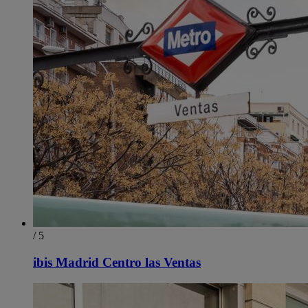
/ 5
ibis Madrid Centro las Ventas