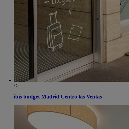
/ 5
ibis budget Madrid Centro las Ventas