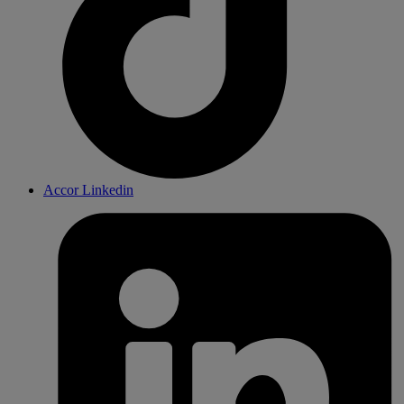
Accor Linkedin