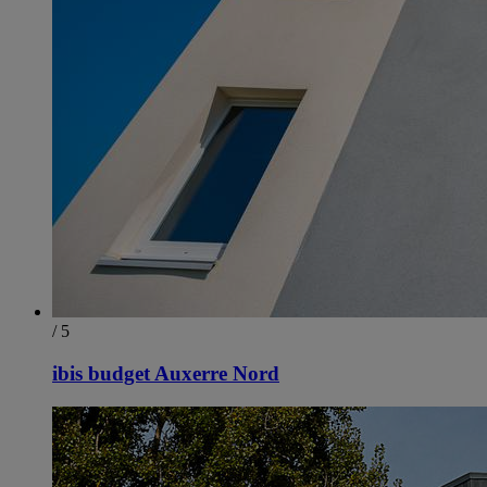
/ 5
ibis budget Auxerre Nord