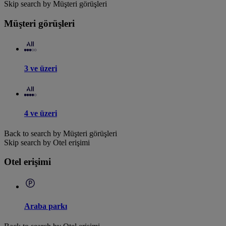
Skip search by Müşteri görüşleri
Müşteri görüşleri
3 ve üzeri
4 ve üzeri
Back to search by Müşteri görüşleri
Skip search by Otel erişimi
Otel erişimi
Araba parkı