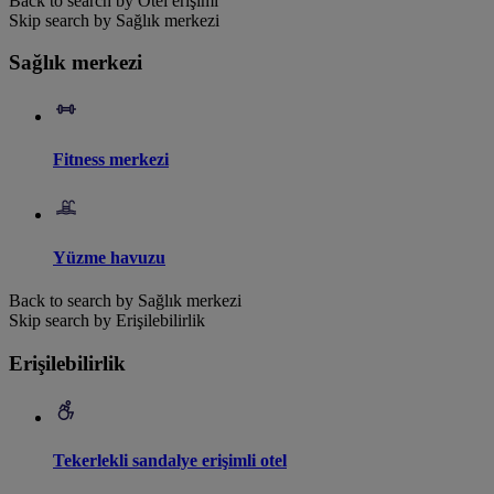
Back to search by Otel erişimi
Skip search by Sağlık merkezi
Sağlık merkezi
Fitness merkezi
Yüzme havuzu
Back to search by Sağlık merkezi
Skip search by Erişilebilirlik
Erişilebilirlik
Tekerlekli sandalye erişimli otel