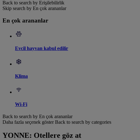
Back to search by Erişilebilirlik
Skip search by En çok arananlar
En çok arananlar
Evcil hayvan kabul edilir
Klima
Wi-Fi
Back to search by En çok arananlar
Daha fazla seçenek göster
Back to search by categories
YONNE: Otellere göz at