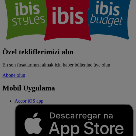
Özel tekliflerimizi alın
En son fırsatlarımızı almak için haber bültenine üye olun
Abone olun
Mobil Uygulama
Accor iOS app