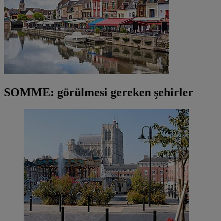
SOMME: görülmesi gereken şehirler