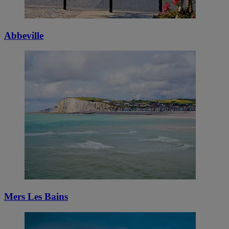
Abbeville
Mers Les Bains