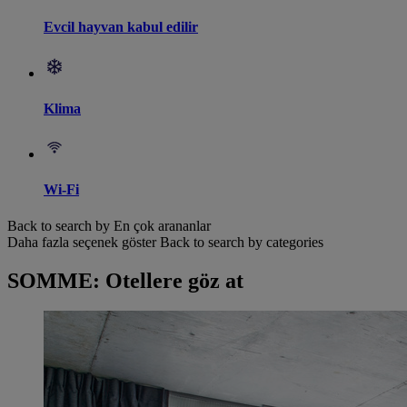
Evcil hayvan kabul edilir
Klima
Wi-Fi
Back to search by En çok arananlar
Daha fazla seçenek göster
Back to search by categories
SOMME: Otellere göz at