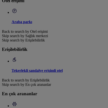
Otel erişimi
Araba parkı
Back to search by Otel erişimi
Skip search by Sağlık merkezi
Skip search by Erişilebilirlik
Erişilebilirlik
Tekerlekli sandalye erişimli otel
Back to search by Erişilebilirlik
Skip search by En çok arananlar
En çok arananlar