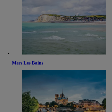
Mers Les Bains