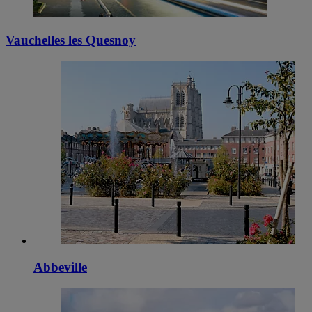
Vauchelles les Quesnoy
Abbeville