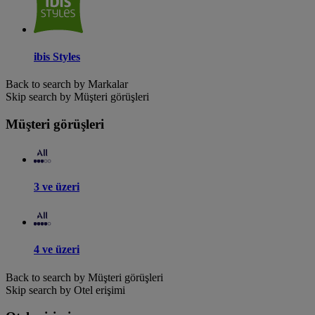
ibis Styles
Back to search by Markalar
Skip search by Müşteri görüşleri
Müşteri görüşleri
3 ve üzeri
4 ve üzeri
Back to search by Müşteri görüşleri
Skip search by Otel erişimi