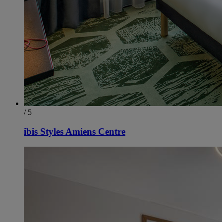
/ 5
ibis Styles Amiens Centre