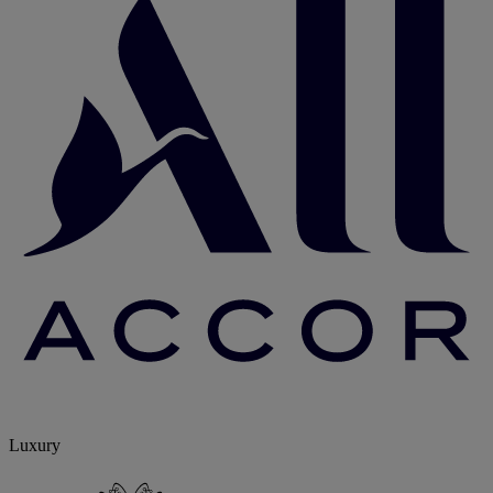
Luxury