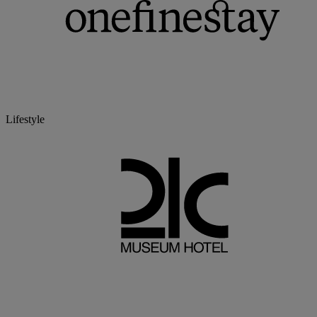
Lifestyle