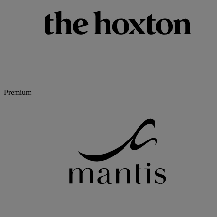
Premium