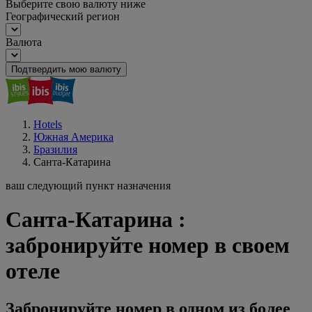
Выберите свою валюту ниже
Географический регион
Валюта
Подтвердить мою валюту
Hotels
Южная Америка
Бразилия
Санта-Катарина
ваш следующий пункт назначения
Санта-Катарина :
забронируйте номер в своем
отеле
Забронируйте номер в одном из более