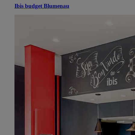
Ibis budget Blumenau