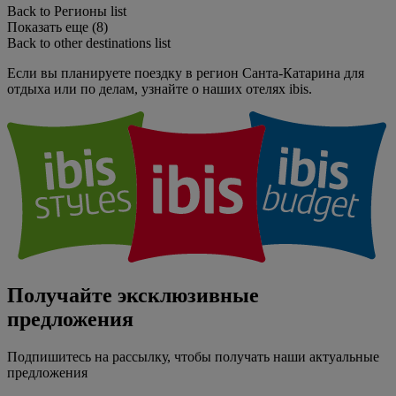
Back to Регионы list
Показать еще (8)
Back to other destinations list
Если вы планируете поездку в регион Санта-Катарина для
отдыха или по делам, узнайте о наших отелях ibis.
Получайте эксклюзивные
предложения
Подпишитесь на рассылку, чтобы получать наши актуальные
предложения