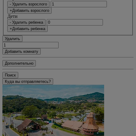
- Удалить взрослого
+Добавить взрослого
Дети
- Удалить ребенка
+Добавить ребенка
Удалить
Добавить комнату
Дополнительно
Поиск
Куда вы отправляетесь?