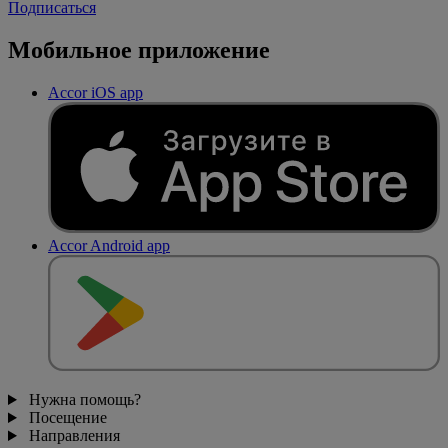
Подписаться
Мобильное приложение
Accor iOS app
Accor Android app
Нужна помощь?
Посещение
Направления