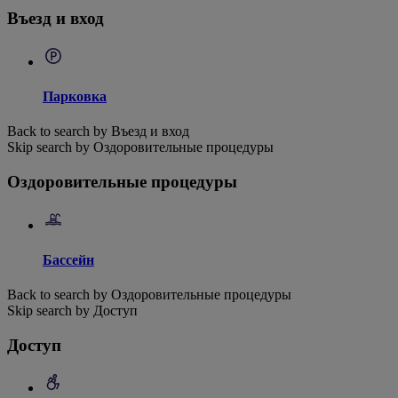
Въезд и вход
Парковка
Back to search by Въезд и вход
Skip search by Оздоровительные процедуры
Оздоровительные процедуры
Бассейн
Back to search by Оздоровительные процедуры
Skip search by Доступ
Доступ