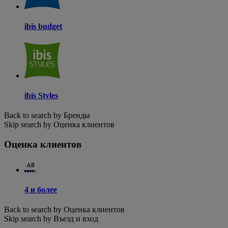
ibis budget
ibis Styles
Back to search by Бренды
Skip search by Оценка клиентов
Оценка клиентов
4 и более
Back to search by Оценка клиентов
Skip search by Въезд и вход