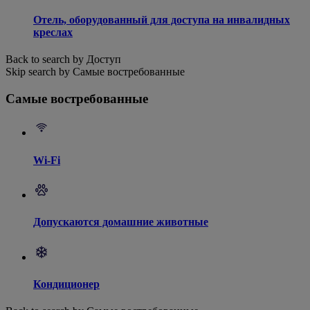
Отель, оборудованный для доступа на инвалидных
креслах
Back to search by Доступ
Skip search by Самые востребованные
Самые востребованные
Wi-Fi
Допускаются домашние животные
Кондиционер