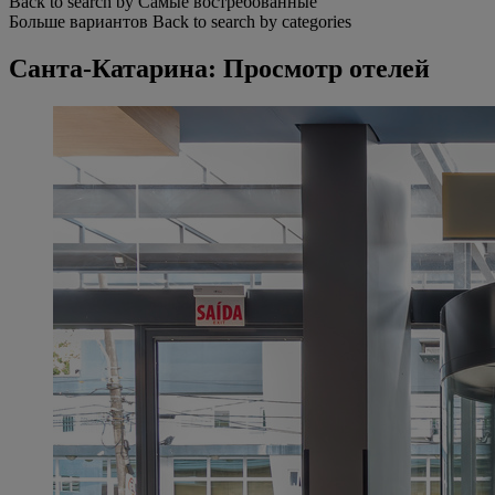
Back to search by Самые востребованные
Больше вариантов
Back to search by categories
Санта-Катарина: Просмотр отелей