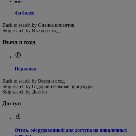
4 и более
Back to search by Оценка клиентов
Skip search by Въезд и вход
Въезд и вход
Парковка
Back to search by Въезд и вход
Skip search by Оздоровительные процедуры
Skip search by Доступ
Доступ
Отель, оборудованный для доступа на инвалидных
креслах