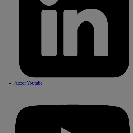
Accor Youtube