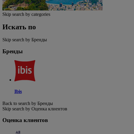
Skip search by categories
Искать по
Skip search by Бренды
Бренды
Ibis
Back to search by Бренды
Skip search by Оценка клиентов
Оценка клиентов