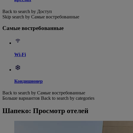
Back to search by Доступ
Skip search by Самые востребованные
Самые востребованные
Wi-Fi
Кондиционер
Back to search by Самые востребованные
Больше вариантов
Back to search by categories
Шапеко: Просмотр отелей