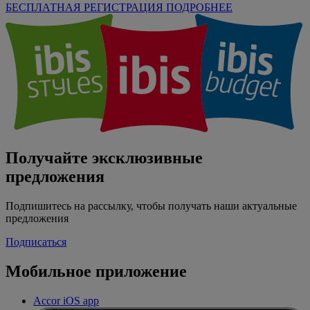
БЕСПЛАТНАЯ РЕГИСТРАЦИЯ
ПОДРОБНЕЕ
Получайте эксклюзивные
предложения
Подпишитесь на рассылку, чтобы получать наши актуальные
предложения
Подписаться
Мобильное приложение
Accor iOS app