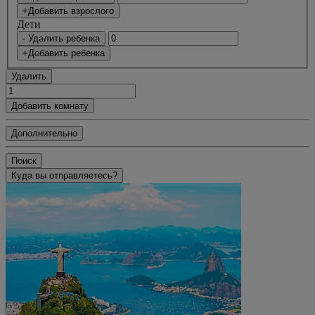
+Добавить взрослого
Дети
- Удалить ребенка
+Добавить ребенка
Удалить
Добавить комнату
Дополнительно
Поиск
Куда вы отправляетесь?