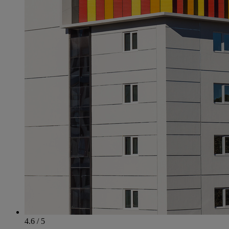
4.6 / 5