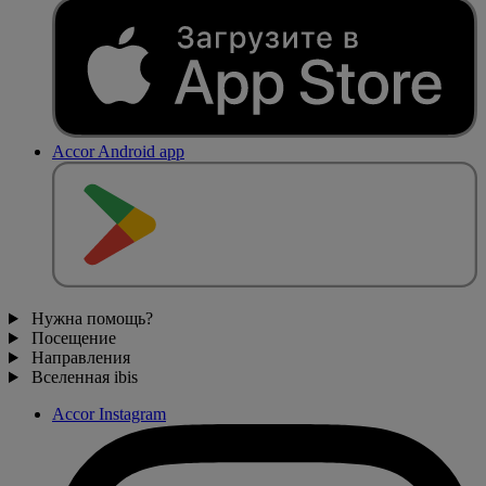
Accor Android app
Нужна помощь?
Посещение
Направления
Вселенная ibis
Accor Instagram