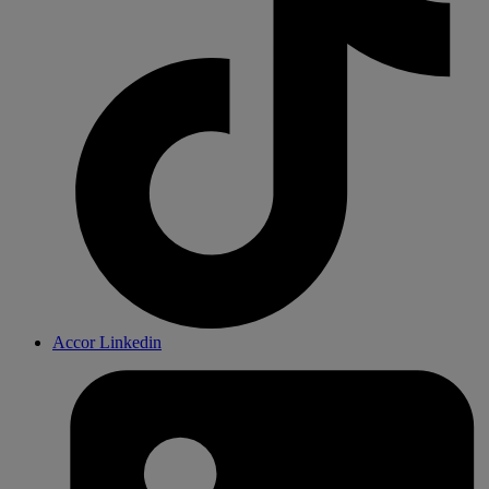
Accor Linkedin