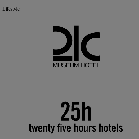
Lifestyle