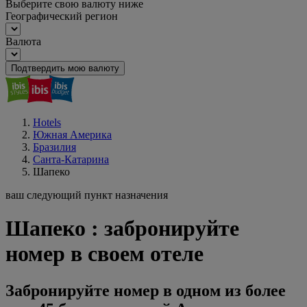
Выберите свою валюту ниже
Географический регион
Валюта
Подтвердить мою валюту
Hotels
Южная Америка
Бразилия
Санта-Катарина
Шапеко
ваш следующий пункт назначения
Шапеко : забронируйте
номер в своем отеле
Забронируйте номер в одном из более