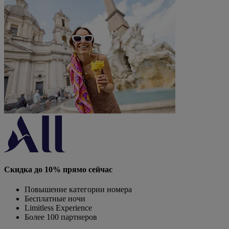
Скидка до 10% прямо сейчас
Повышение категории номера
Бесплатные ночи
Limitless Experience
Более 100 партнеров