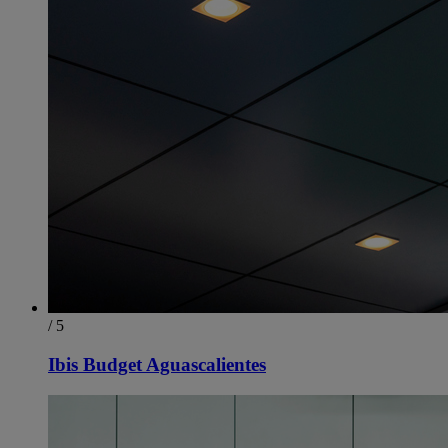
/ 5
Ibis Budget Aguascalientes