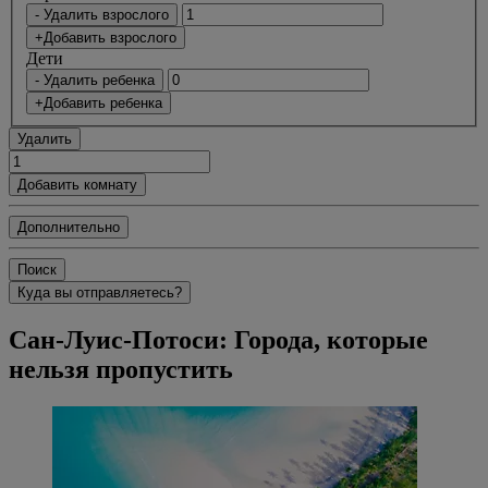
- Удалить взрослого
+Добавить взрослого
Дети
- Удалить ребенка
+Добавить ребенка
Удалить
Добавить комнату
Дополнительно
Поиск
Куда вы отправляетесь?
Сан-Луис-Потоси: Города, которые
нельзя пропустить