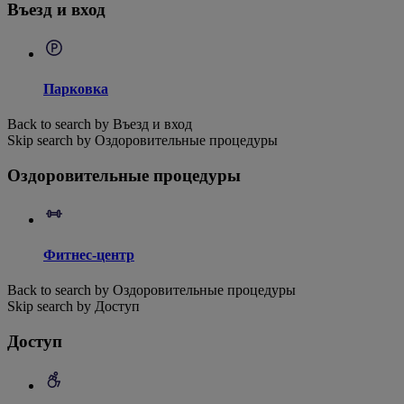
Въезд и вход
Парковка
Back to search by Въезд и вход
Skip search by Оздоровительные процедуры
Оздоровительные процедуры
Фитнес-центр
Back to search by Оздоровительные процедуры
Skip search by Доступ
Доступ