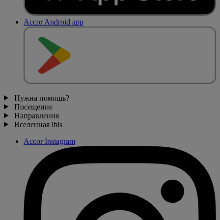
Accor Android app
Нужна помощь?
Посещение
Направления
Вселенная ibis
Accor Instagram