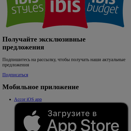
Получайте эксклюзивные
предложения
Подпишитесь на рассылку, чтобы получать наши актуальные
предложения
Подписаться
Мобильное приложение
Accor iOS app