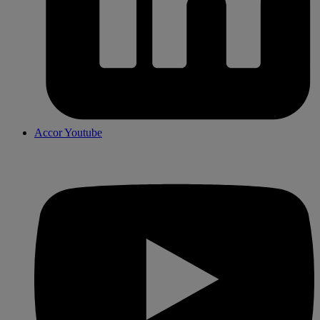
Accor Youtube