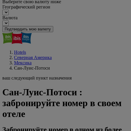
Выберите свою валюту ниже
Географический регион
Валюта
Подтвердить мою валюту
Hotels
Северная Америка
Мексика
Сан-Луис-Потоси
ваш следующий пункт назначения
Сан-Луис-Потоси :
забронируйте номер в своем
отеле
Забронируйте номер в одном из более