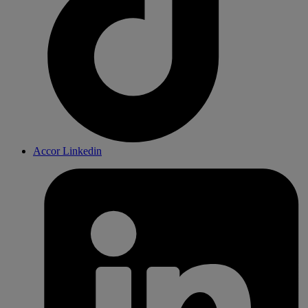
Accor Linkedin