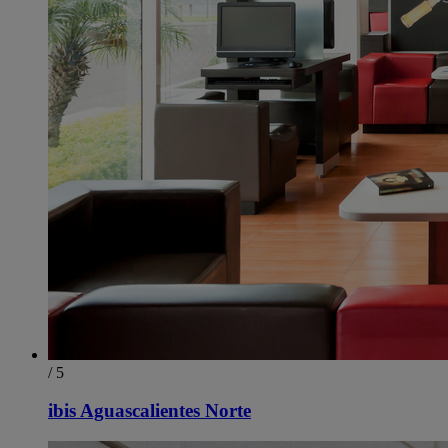
/ 5
ibis Aguascalientes Norte