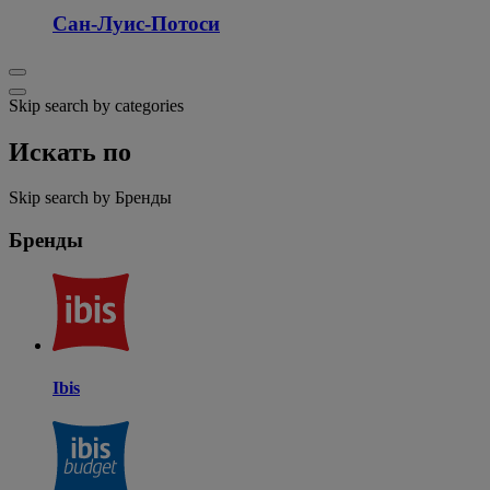
Сан-Луис-Потоси
Skip search by categories
Искать по
Skip search by Бренды
Бренды
Ibis