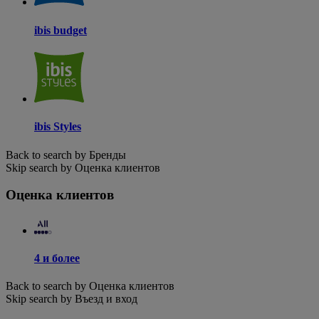
ibis budget
ibis Styles
Back to search by Бренды
Skip search by Оценка клиентов
Оценка клиентов
4 и более
Back to search by Оценка клиентов
Skip search by Въезд и вход