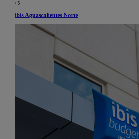
/ 5
ibis Aguascalientes Norte