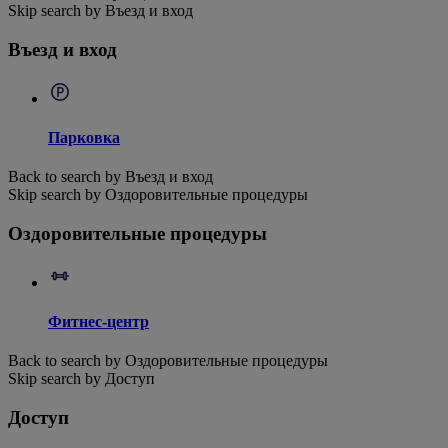
Skip search by Въезд и вход
Въезд и вход
Парковка
Back to search by Въезд и вход
Skip search by Оздоровительные процедуры
Оздоровительные процедуры
Фитнес-центр
Back to search by Оздоровительные процедуры
Skip search by Доступ
Доступ