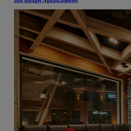
Ibis Budget Aguascalientes