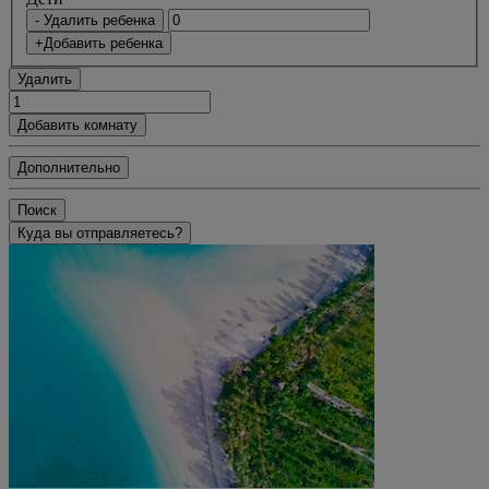
- Удалить ребенка
+Добавить ребенка
Удалить
Добавить комнату
Дополнительно
Поиск
Куда вы отправляетесь?