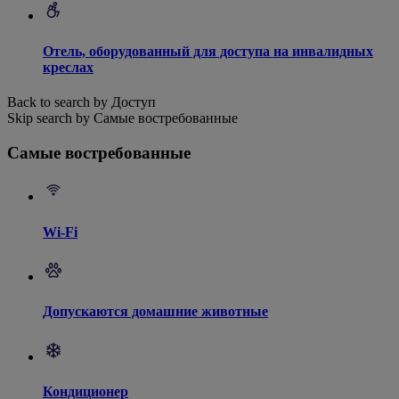
Отель, оборудованный для доступа на инвалидных
креслах
Back to search by Доступ
Skip search by Самые востребованные
Самые востребованные
Wi-Fi
Допускаются домашние животные
Кондиционер