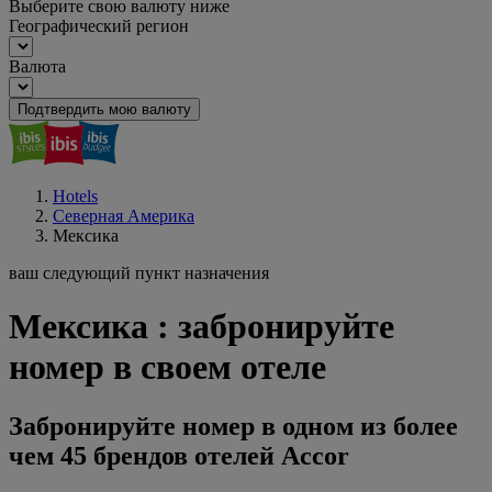
Выберите свою валюту ниже
Географический регион
Валюта
Подтвердить мою валюту
Hotels
Северная Америка
Мексика
ваш следующий пункт назначения
Мексика : забронируйте
номер в своем отеле
Забронируйте номер в одном из более
чем 45 брендов отелей Accor