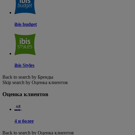
ibis budget
ibis Styles
Back to search by Бренды
Skip search by Оценка клиентов
Оценка клиентов
4 и более
Back to search by Оценка клиентов