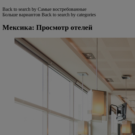
Back to search by Самые востребованные
Больше вариантов
Back to search by categories
Мексика: Просмотр отелей