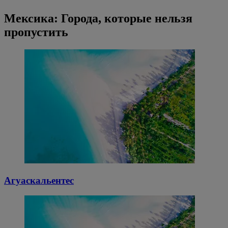
Мексика: Города, которые нельзя
пропустить
Агуаскальентес