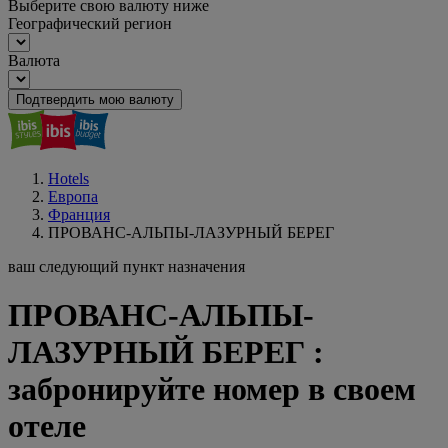
Выберите свою валюту ниже
Географический регион
Валюта
Подтвердить мою валюту
Hotels
Европа
Франция
ПРОВАНС-АЛЬПЫ-ЛАЗУРНЫЙ БЕРЕГ
ваш следующий пункт назначения
ПРОВАНС-АЛЬПЫ-
ЛАЗУРНЫЙ БЕРЕГ :
забронируйте номер в своем
отеле