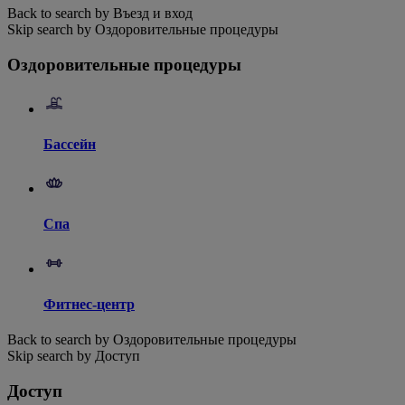
Back to search by Въезд и вход
Skip search by Оздоровительные процедуры
Оздоровительные процедуры
Бассейн
Спа
Фитнес-центр
Back to search by Оздоровительные процедуры
Skip search by Доступ
Доступ