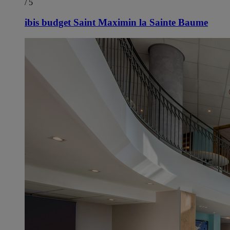
/ 5
ibis budget Saint Maximin la Sainte Baume