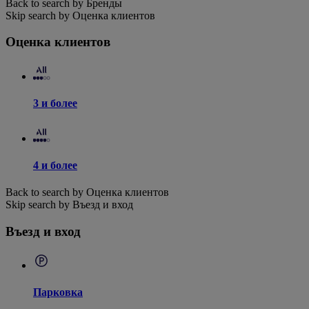
Back to search by Бренды
Skip search by Оценка клиентов
Оценка клиентов
3 и более
4 и более
Back to search by Оценка клиентов
Skip search by Въезд и вход
Въезд и вход
Парковка