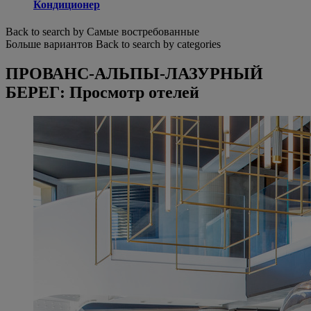
Кондиционер
Back to search by Самые востребованные
Больше вариантов
Back to search by categories
ПРОВАНС-АЛЬПЫ-ЛАЗУРНЫЙ
БЕРЕГ: Просмотр отелей