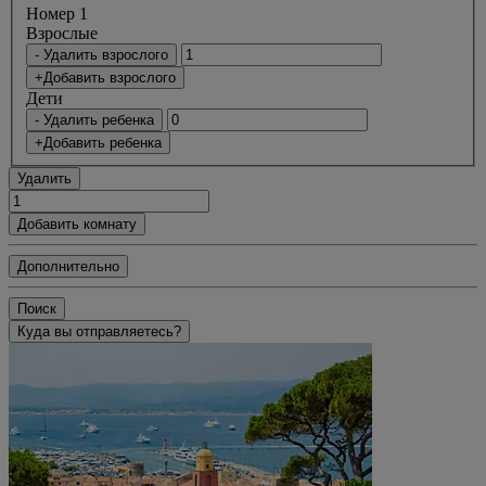
Номер 1
Bзрослые
- Удалить взрослого
+Добавить взрослого
Дети
- Удалить ребенка
+Добавить ребенка
Удалить
Добавить комнату
Дополнительно
Поиск
Куда вы отправляетесь?