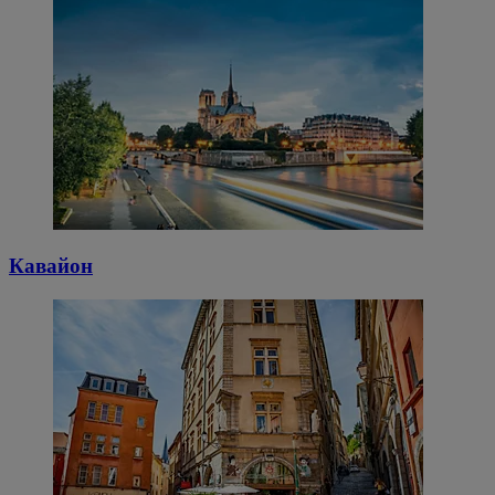
Кавайон