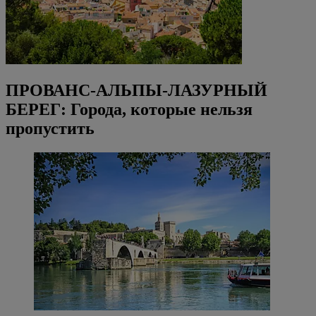
ПРОВАНС-АЛЬПЫ-ЛАЗУРНЫЙ
БЕРЕГ: Города, которые нельзя
пропустить