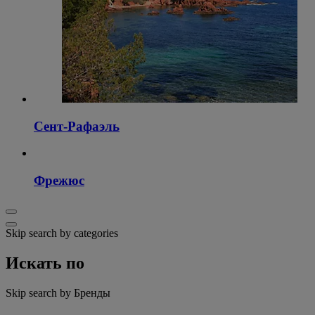
Сент-Рафаэль
Фрежюс
Skip search by categories
Искать по
Skip search by Бренды