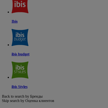
Ibis
ibis budget
ibis Styles
Back to search by Бренды
Skip search by Оценка клиентов