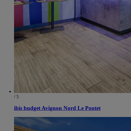
/ 5
ibis budget Avignon Nord Le Pontet