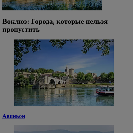
Воклюз: Города, которые нельзя
пропустить
Авиньон