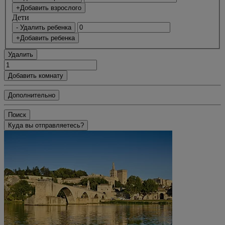
+Добавить взрослого
Дети
- Удалить ребенка
+Добавить ребенка
Удалить
Добавить комнату
Дополнительно
Поиск
Куда вы отправляетесь?