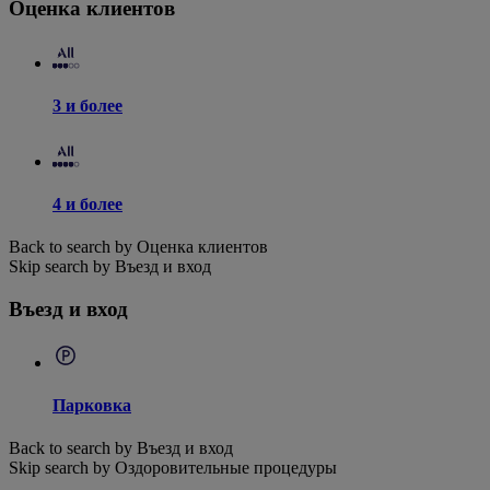
Оценка клиентов
3 и более
4 и более
Back to search by Оценка клиентов
Skip search by Въезд и вход
Въезд и вход
Парковка
Back to search by Въезд и вход
Skip search by Оздоровительные процедуры