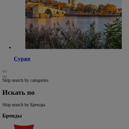
Сурже
Skip search by categories
Искать по
Skip search by Бренды
Бренды