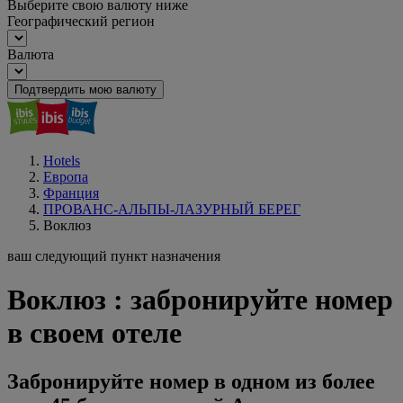
Выберите свою валюту ниже
Географический регион
Валюта
Подтвердить мою валюту
Hotels
Европа
Франция
ПРОВАНС-АЛЬПЫ-ЛАЗУРНЫЙ БЕРЕГ
Воклюз
ваш следующий пункт назначения
Воклюз : забронируйте номер
в своем отеле
Забронируйте номер в одном из более