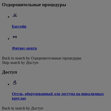
Оздоровительные процедуры
Бассейн
Фитнес-центр
Back to search by Оздоровительные процедуры
Skip search by Доступ
Доступ
Отель, оборудованный для доступа на инвалидных
креслах
Back to search by Доступ