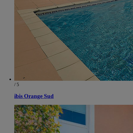
/ 5
ibis Orange Sud