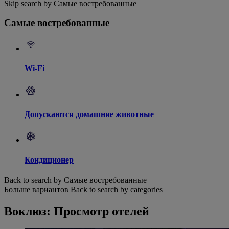
Skip search by Самые востребованные
Самые востребованные
Wi-Fi
Допускаются домашние животные
Кондиционер
Back to search by Самые востребованные
Больше вариантов
Back to search by categories
Воклюз: Просмотр отелей