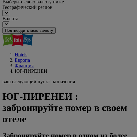
Выберите свою валюту ниже
Географический регион
Валюта
Подтвердить мою валюту
Hotels
Европа
Франция
ЮГ-ПИРЕНЕИ
ваш следующий пункт назначения
ЮГ-ПИРЕНЕИ :
забронируйте номер в своем
отеле
Забронируйте номер в одном из более