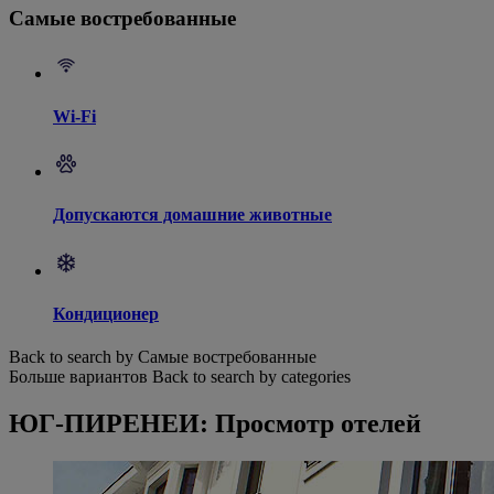
Самые востребованные
Wi-Fi
Допускаются домашние животные
Кондиционер
Back to search by Самые востребованные
Больше вариантов
Back to search by categories
ЮГ-ПИРЕНЕИ: Просмотр отелей