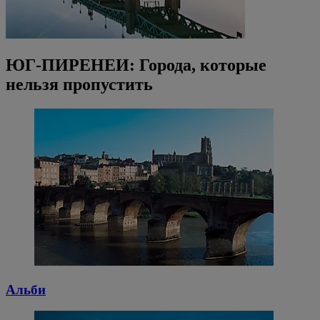
ЮГ-ПИРЕНЕИ: Города, которые
нельзя пропустить
Альби