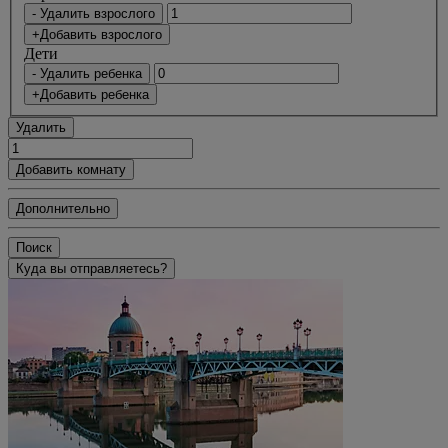
- Удалить взрослого
+Добавить взрослого
Дети
- Удалить ребенка
+Добавить ребенка
Удалить
Добавить комнату
Дополнительно
Поиск
Куда вы отправляетесь?