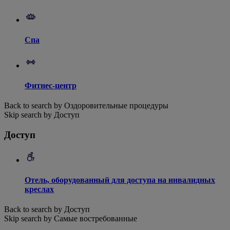
Спа
Фитнес-центр
Back to search by Оздоровительные процедуры
Skip search by Доступ
Доступ
Отель, оборудованный для доступа на инвалидных
креслах
Back to search by Доступ
Skip search by Самые востребованные