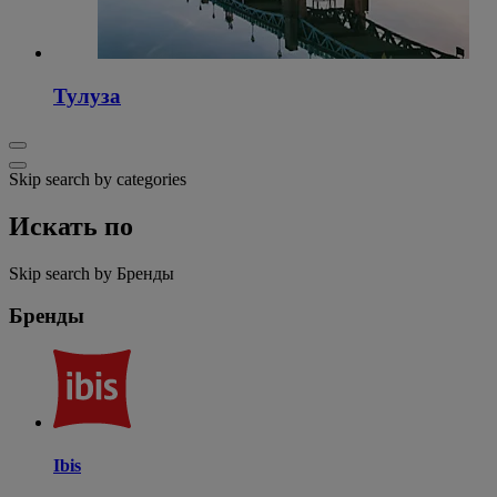
Тулуза
Skip search by categories
Искать по
Skip search by Бренды
Бренды
Ibis