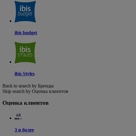
ibis budget
ibis Styles
Back to search by Бренды
Skip search by Оценка клиентов
Оценка клиентов
3 и более