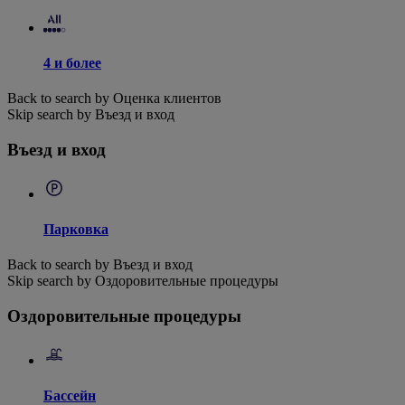
4 и более
Back to search by Оценка клиентов
Skip search by Въезд и вход
Въезд и вход
Парковка
Back to search by Въезд и вход
Skip search by Оздоровительные процедуры
Оздоровительные процедуры
Бассейн