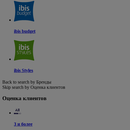
ibis budget
ibis Styles
Back to search by Бренды
Skip search by Оценка клиентов
Оценка клиентов
3 и более