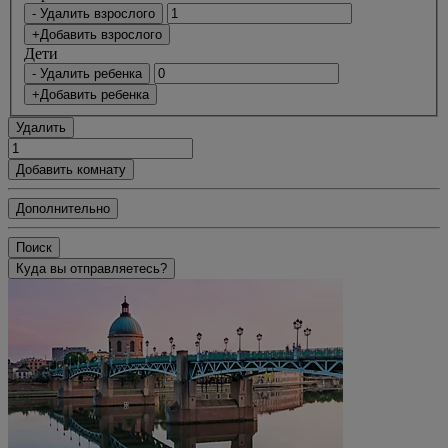
- Удалить взрослого
+Добавить взрослого
Дети
- Удалить ребенка
+Добавить ребенка
Удалить
Добавить комнату
Дополнительно
Поиск
Куда вы отправляетесь?