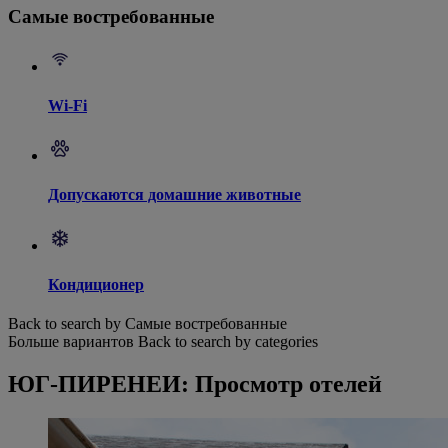
Самые востребованные
Wi-Fi
Допускаются домашние животные
Кондиционер
Back to search by Самые востребованные
Больше вариантов
Back to search by categories
ЮГ-ПИРЕНЕИ: Просмотр отелей