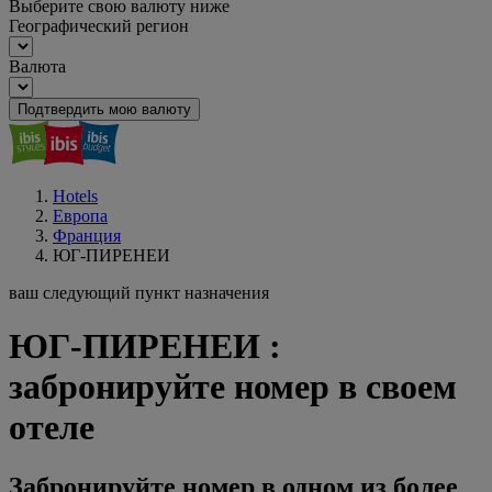
Выберите свою валюту ниже
Географический регион
Валюта
Подтвердить мою валюту
Hotels
Европа
Франция
ЮГ-ПИРЕНЕИ
ваш следующий пункт назначения
ЮГ-ПИРЕНЕИ :
забронируйте номер в своем
отеле
Забронируйте номер в одном из более