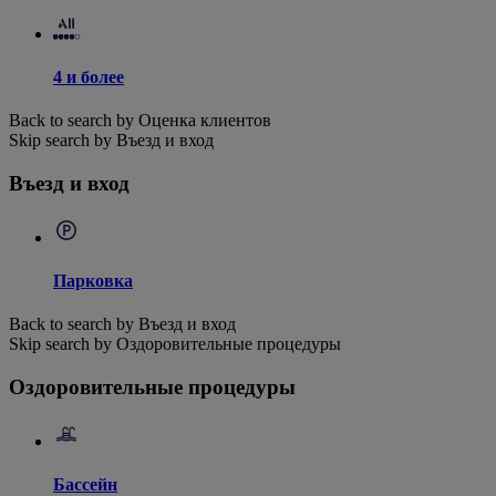
4 и более
Back to search by Оценка клиентов
Skip search by Въезд и вход
Въезд и вход
Парковка
Back to search by Въезд и вход
Skip search by Оздоровительные процедуры
Оздоровительные процедуры
Бассейн