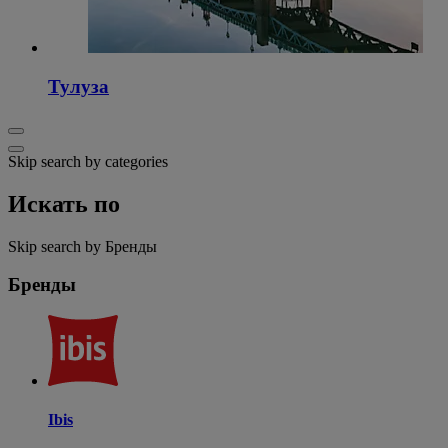
Тулуза
Skip search by categories
Искать по
Skip search by Бренды
Бренды
Ibis