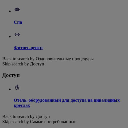
Спа
Фитнес-центр
Back to search by Оздоровительные процедуры
Skip search by Доступ
Доступ
Отель, оборудованный для доступа на инвалидных
креслах
Back to search by Доступ
Skip search by Самые востребованные