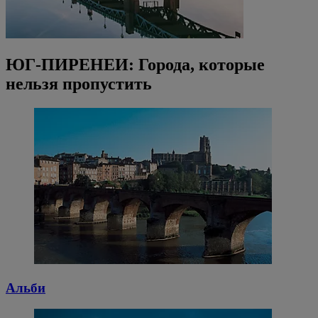
ЮГ-ПИРЕНЕИ: Города, которые
нельзя пропустить
Альби