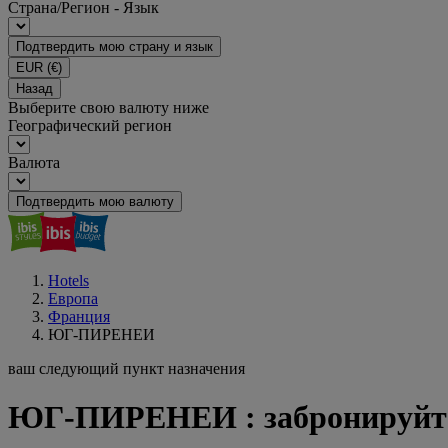
Страна/Регион - Язык
Подтвердить мою страну и язык
EUR
(€)
Назад
Выберите свою валюту ниже
Географический регион
Валюта
Подтвердить мою валюту
Hotels
Европа
Франция
ЮГ-ПИРЕНЕИ
ваш следующий пункт назначения
ЮГ-ПИРЕНЕИ : забронируйте 