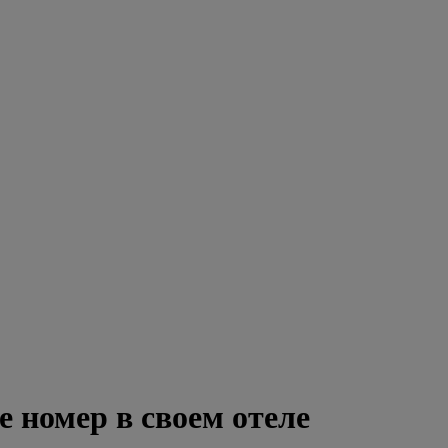
номер в своем отеле