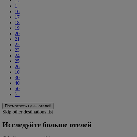
1
16
17
18
19
20
21
22
23
24
25
26
10
30
40
50
〉
Посмотреть цены отелей
Skip other destinations list
Исследуйте больше отелей