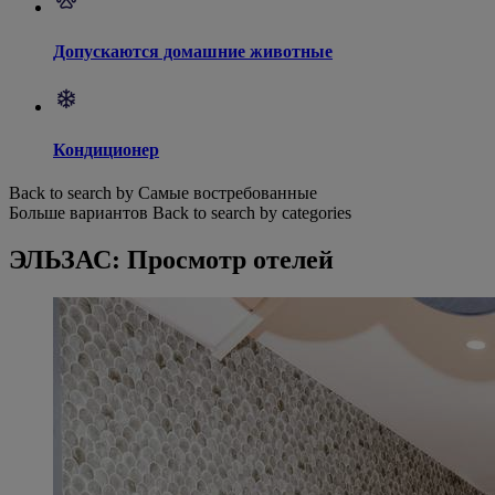
Допускаются домашние животные
Кондиционер
Back to search by Самые востребованные
Больше вариантов
Back to search by categories
ЭЛЬЗАС: Просмотр отелей