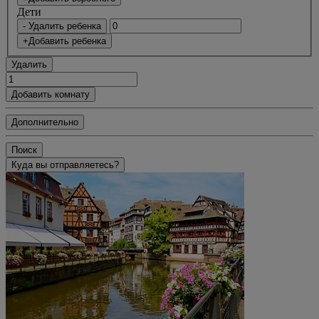
Дети
- Удалить ребенка
+Добавить ребенка
Удалить
Добавить комнату
Дополнительно
Поиск
Куда вы отправляетесь?