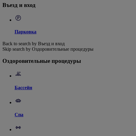
Въезд и вход
Парковка
Back to search by Въезд и вход
Skip search by Оздоровительные процедуры
Оздоровительные процедуры
Бассейн
Спа