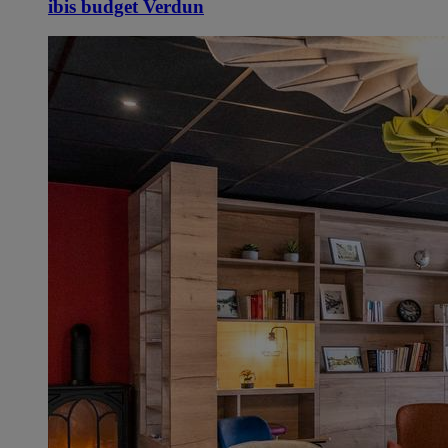
ibis budget Verdun