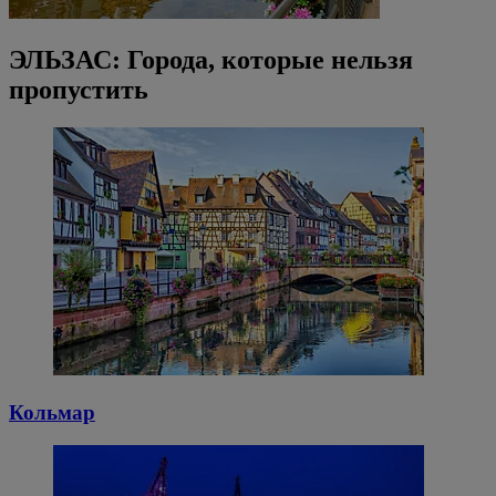
ЭЛЬЗАС: Города, которые нельзя
пропустить
Кольмар