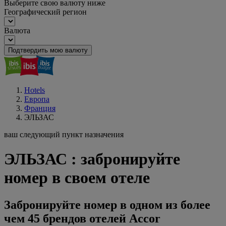
Выберите свою валюту ниже
Географический регион
Валюта
Подтвердить мою валюту
Hotels
Европа
Франция
ЭЛЬЗАС
ваш следующий пункт назначения
ЭЛЬЗАС : забронируйте
номер в своем отеле
Забронируйте номер в одном из более
чем 45 брендов отелей Accor