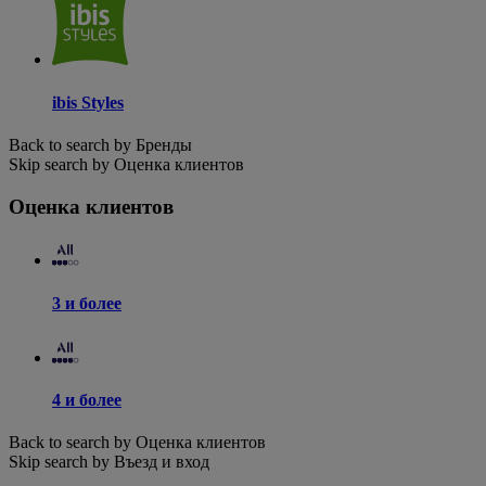
ibis Styles
Back to search by Бренды
Skip search by Оценка клиентов
Оценка клиентов
3 и более
4 и более
Back to search by Оценка клиентов
Skip search by Въезд и вход