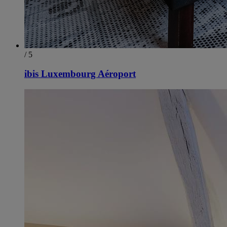
/ 5
ibis Luxembourg Aéroport