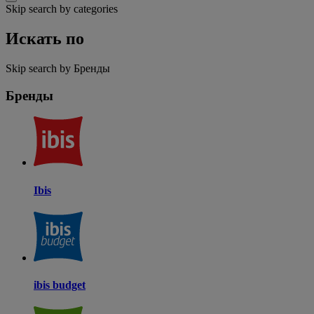
Skip search by categories
Искать по
Skip search by Бренды
Бренды
Ibis
ibis budget