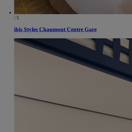
/ 5
ibis Styles Chaumont Centre Gare