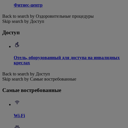
Фитнес-центр
Back to search by Оздоровительные процедуры
Skip search by Доступ
Доступ
Отель, оборудованный для доступа на инвалидных
креслах
Back to search by Доступ
Skip search by Самые востребованные
Самые востребованные
Wi-Fi