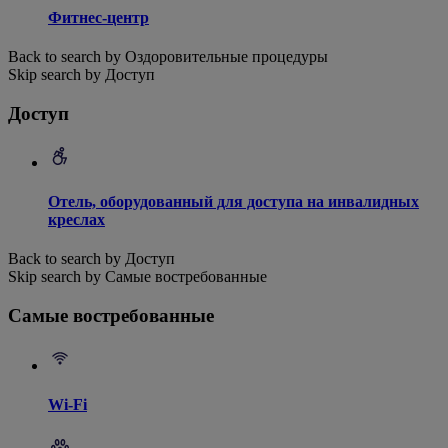
Фитнес-центр
Back to search by Оздоровительные процедуры
Skip search by Доступ
Доступ
Отель, оборудованный для доступа на инвалидных
креслах
Back to search by Доступ
Skip search by Самые востребованные
Самые востребованные
Wi-Fi