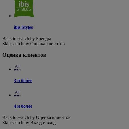
ibis Styles
Back to search by Бренды
Skip search by Оценка клиентов
Оценка клиентов
3 и более
4 и более
Back to search by Оценка клиентов
Skip search by Въезд и вход