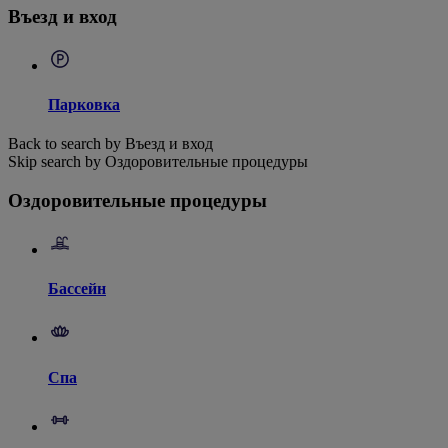
Въезд и вход
Парковка
Back to search by Въезд и вход
Skip search by Оздоровительные процедуры
Оздоровительные процедуры
Бассейн
Спа