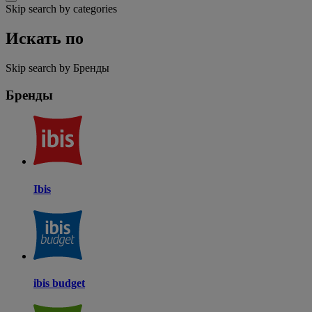
Skip search by categories
Искать по
Skip search by Бренды
Бренды
Ibis
ibis budget