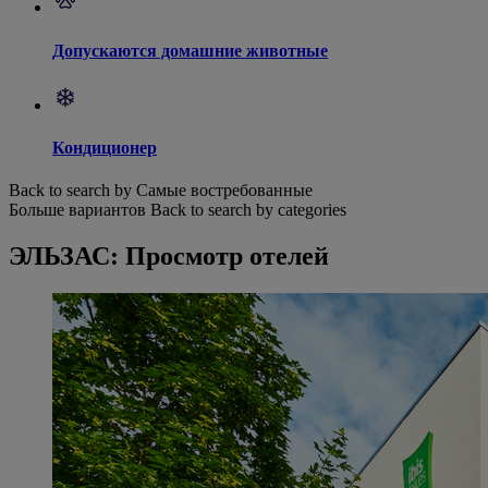
Допускаются домашние животные
Кондиционер
Back to search by Самые востребованные
Больше вариантов
Back to search by categories
ЭЛЬЗАС: Просмотр отелей