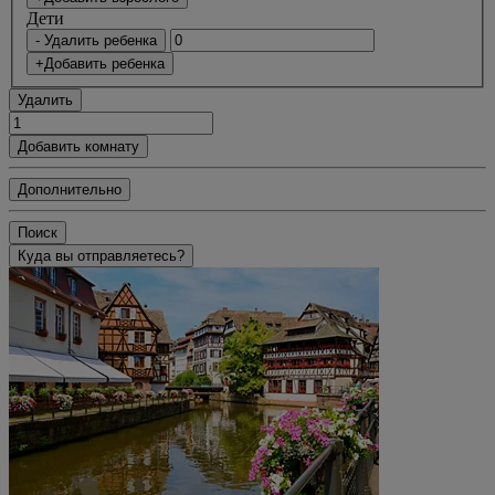
Дети
- Удалить ребенка
+Добавить ребенка
Удалить
Добавить комнату
Дополнительно
Поиск
Куда вы отправляетесь?