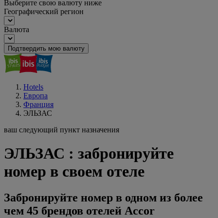
Выберите свою валюту ниже
Географический регион
Валюта
Подтвердить мою валюту
Hotels
Европа
Франция
ЭЛЬЗАС
ваш следующий пункт назначения
ЭЛЬЗАС : забронируйте
номер в своем отеле
Забронируйте номер в одном из более
чем 45 брендов отелей Accor