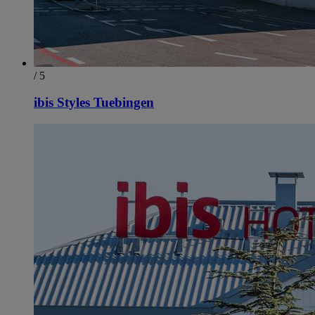
/ 5
ibis Styles Tuebingen