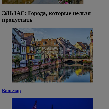
ЭЛЬЗАС: Города, которые нельзя
пропустить
Кольмар