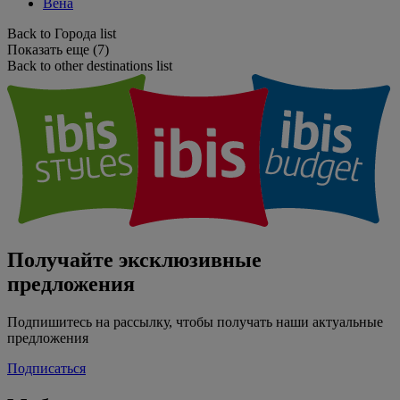
Вена
Back to Города list
Показать еще (7)
Back to other destinations list
Получайте эксклюзивные
предложения
Подпишитесь на рассылку, чтобы получать наши актуальные
предложения
Подписаться