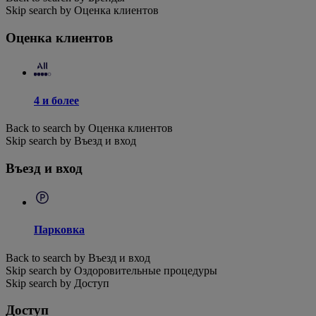
Skip search by Оценка клиентов
Оценка клиентов
4 и более
Back to search by Оценка клиентов
Skip search by Въезд и вход
Въезд и вход
Парковка
Back to search by Въезд и вход
Skip search by Оздоровительные процедуры
Skip search by Доступ
Доступ