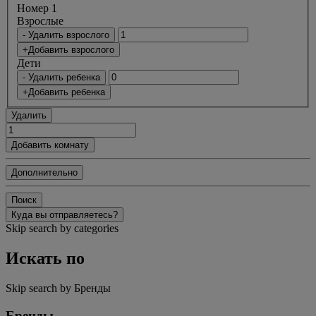
Номер 1
Bзрослые
- Удалить взрослого
+Добавить взрослого
Дети
- Удалить ребенка
+Добавить ребенка
Удалить
Добавить комнату
Дополнительно
Поиск
Куда вы отправляетесь?
Skip search by categories
Искать по
Skip search by Бренды
Бренды