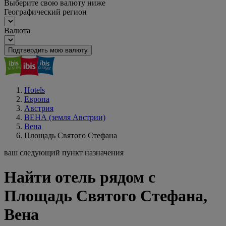
Выберите свою валюту ниже
Географический регион
Валюта
Подтвердить мою валюту
Hotels
Европа
Австрия
ВЕНА (земля Австрии)
Вена
Площадь Святого Стефана
ваш следующий пункт назначения
Найти отель рядом с
Площадь Святого Стефана,
Вена