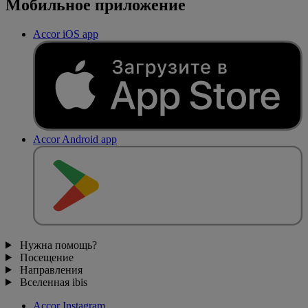
Мобильное приложение
Accor iOS app
Accor Android app
Нужна помощь?
Посещение
Направления
Вселенная ibis
Accor Instagram