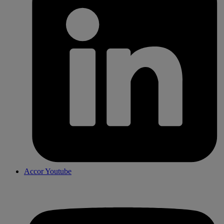
Accor Youtube