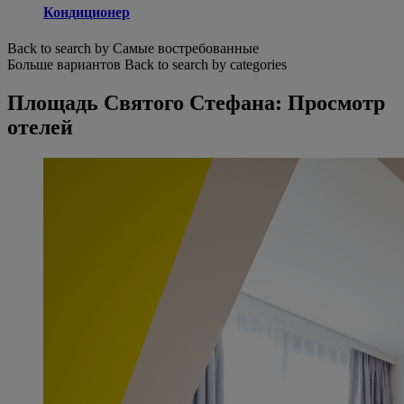
Кондиционер
Back to search by Самые востребованные
Больше вариантов
Back to search by categories
Площадь Святого Стефана: Просмотр
отелей