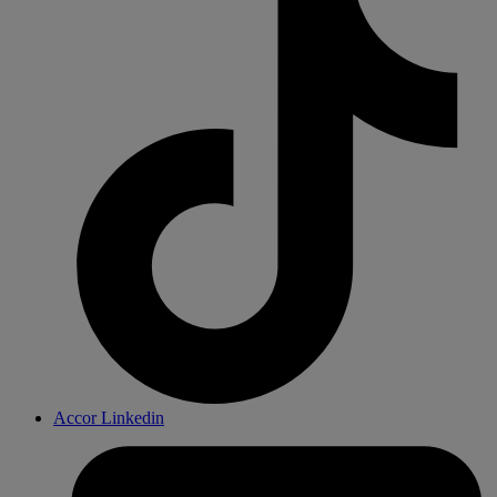
Accor Linkedin