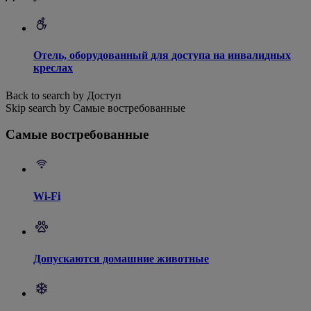
Отель, оборудованный для доступа на инвалидных
креслах
Back to search by Доступ
Skip search by Самые востребованные
Самые востребованные
Wi-Fi
Допускаются домашние животные