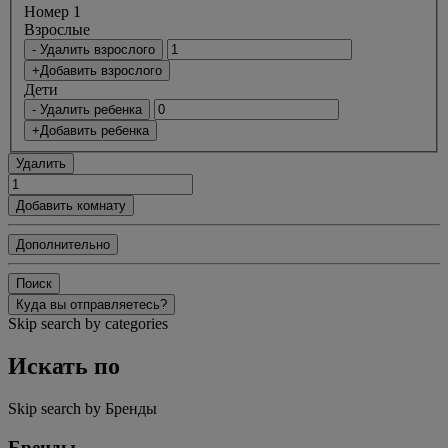
Номер 1
Bзрослые
- Удалить взрослого
+Добавить взрослого
Дети
- Удалить ребенка
+Добавить ребенка
Удалить
Добавить комнату
Дополнительно
Поиск
Куда вы отправляетесь?
Skip search by categories
Искать по
Skip search by Бренды
Бренды