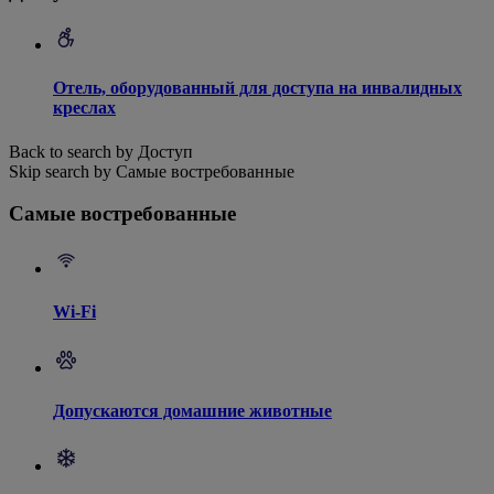
Отель, оборудованный для доступа на инвалидных
креслах
Back to search by Доступ
Skip search by Самые востребованные
Самые востребованные
Wi-Fi
Допускаются домашние животные