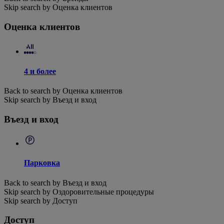
Skip search by Оценка клиентов
Оценка клиентов
4 и более
Back to search by Оценка клиентов
Skip search by Въезд и вход
Въезд и вход
Парковка
Back to search by Въезд и вход
Skip search by Оздоровительные процедуры
Skip search by Доступ
Доступ