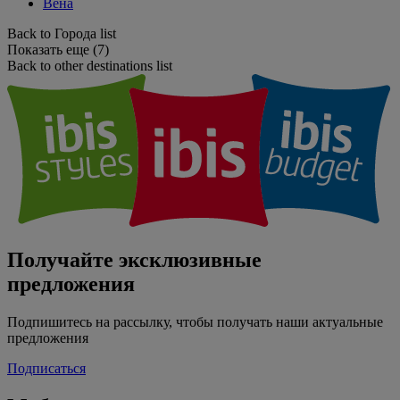
Вена
Back to Города list
Показать еще (7)
Back to other destinations list
Получайте эксклюзивные
предложения
Подпишитесь на рассылку, чтобы получать наши актуальные
предложения
Подписаться