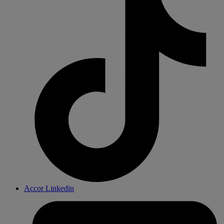
Accor Linkedin