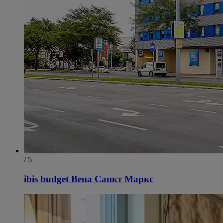
/ 5
ibis budget Вена Санкт Маркс