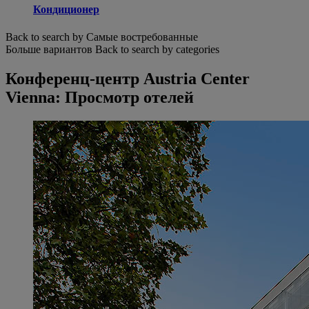
Кондиционер
Back to search by Самые востребованные
Больше вариантов
Back to search by categories
Конференц-центр Austria Center
Vienna: Просмотр отелей