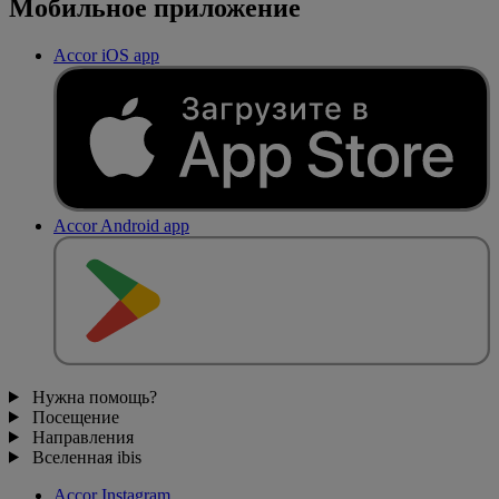
Мобильное приложение
Accor iOS app
Accor Android app
Нужна помощь?
Посещение
Направления
Вселенная ibis
Accor Instagram