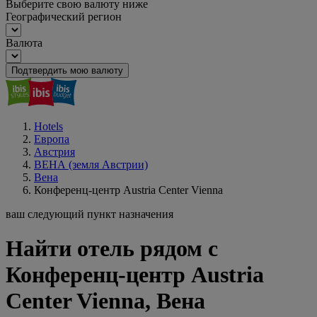
Выберите свою валюту ниже
Географический регион
Валюта
Подтвердить мою валюту
Hotels
Европа
Австрия
ВЕНА (земля Австрии)
Вена
Конференц-центр Austria Center Vienna
ваш следующий пункт назначения
Найти отель рядом с
Конференц-центр Austria
Center Vienna, Вена