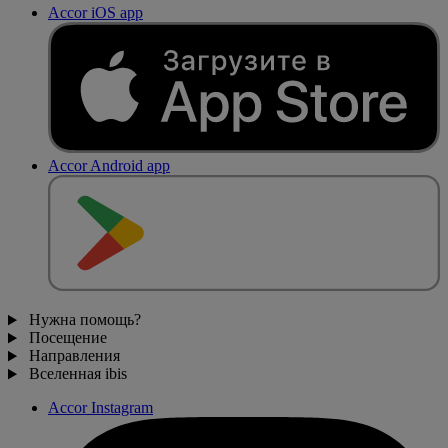
Accor iOS app
Accor Android app
Нужна помощь?
Посещение
Направления
Вселенная ibis
Accor Instagram