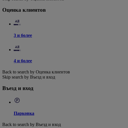
Оценка клиентов
3 и более
4 и более
Back to search by Оценка клиентов
Skip search by Въезд и вход
Въезд и вход
Парковка
Back to search by Въезд и вход