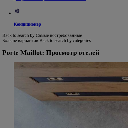
Кондиционер
Back to search by Самые востребованные
Больше вариантов
Back to search by categories
Porte Maillot: Просмотр отелей