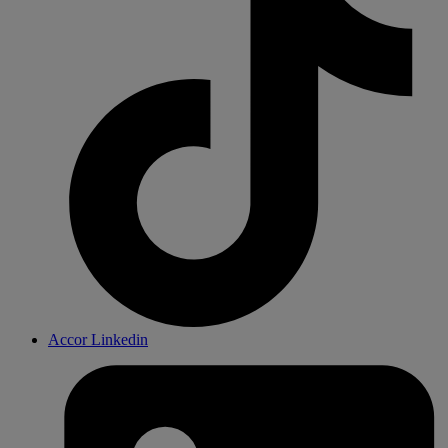
Accor Linkedin