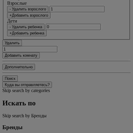
Bзрослые
- Удалить взрослого
+Добавить взрослого
Дети
- Удалить ребенка
+Добавить ребенка
Удалить
Добавить комнату
Дополнительно
Поиск
Куда вы отправляетесь?
Skip search by categories
Искать по
Skip search by Бренды
Бренды