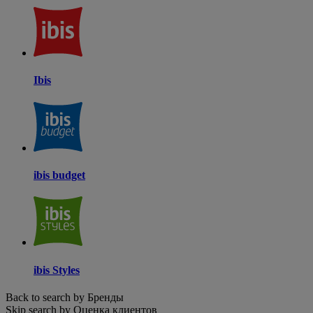
Ibis
ibis budget
ibis Styles
Back to search by Бренды
Skip search by Оценка клиентов