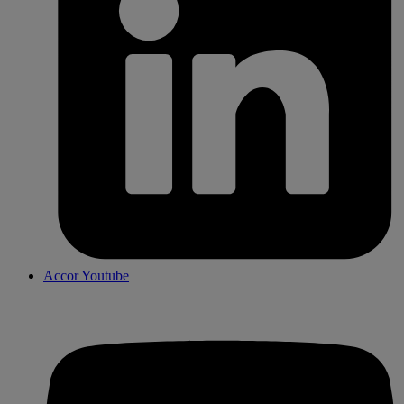
Accor Youtube