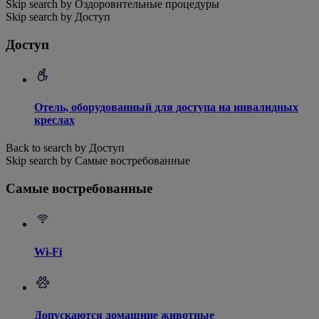
Skip search by Оздоровительные процедуры
Skip search by Доступ
Доступ
Отель, оборудованный для доступа на инвалидных
креслах
Back to search by Доступ
Skip search by Самые востребованные
Самые востребованные
Wi-Fi
Допускаются домашние животные