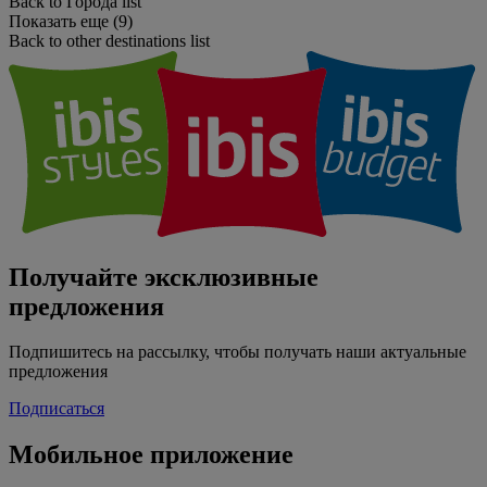
Back to Города list
Показать еще (9)
Back to other destinations list
Получайте эксклюзивные
предложения
Подпишитесь на рассылку, чтобы получать наши актуальные
предложения
Подписаться
Мобильное приложение