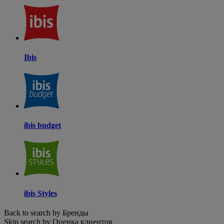
Ibis
ibis budget
ibis Styles
Back to search by Бренды
Skip search by Оценка клиентов