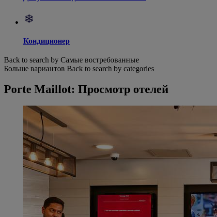
Кондиционер
Back to search by Самые востребованные
Больше вариантов
Back to search by categories
Porte Maillot: Просмотр отелей