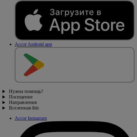
Accor Android app
Нужна помощь?
Посещение
Направления
Вселенная ibis
Accor Instagram