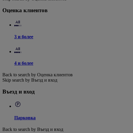
Оценка клиентов
3 и более
4 и более
Back to search by Оценка клиентов
Skip search by Въезд и вход
Въезд и вход
Парковка
Back to search by Въезд и вход