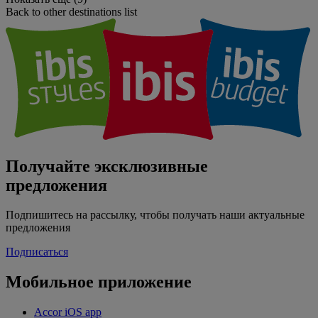
Back to other destinations list
Получайте эксклюзивные
предложения
Подпишитесь на рассылку, чтобы получать наши актуальные
предложения
Подписаться
Мобильное приложение
Accor iOS app