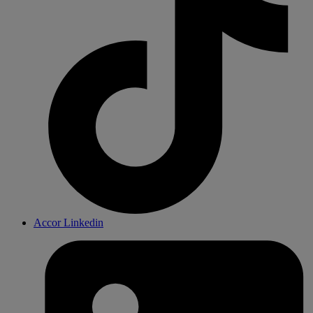
Accor Linkedin