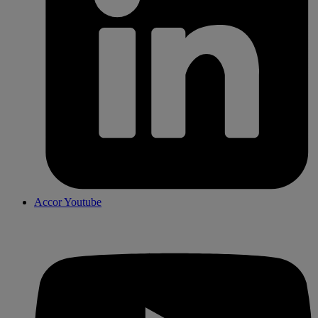
Accor Youtube