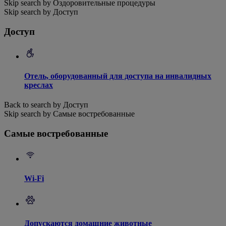
Skip search by Оздоровительные процедуры
Skip search by Доступ
Доступ
Отель, оборудованный для доступа на инвалидных
креслах
Back to search by Доступ
Skip search by Самые востребованные
Самые востребованные
Wi-Fi
Допускаются домашние животные