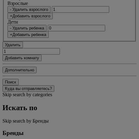
Bзрослые
- Удалить взрослого
+Добавить взрослого
Дети
- Удалить ребенка
+Добавить ребенка
Удалить
Добавить комнату
Дополнительно
Поиск
Куда вы отправляетесь?
Skip search by categories
Искать по
Skip search by Бренды
Бренды