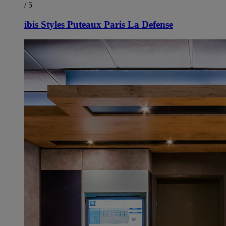
/ 5
ibis Styles Puteaux Paris La Defense