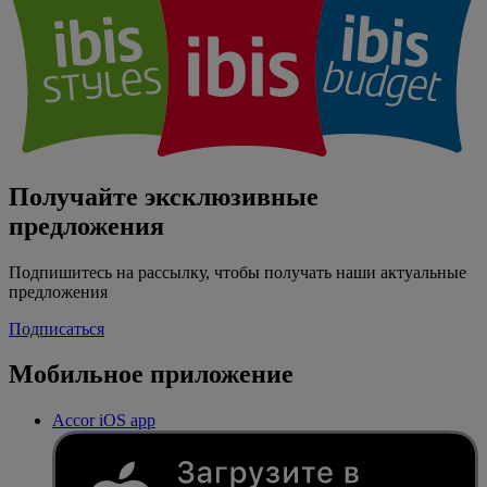
Получайте эксклюзивные
предложения
Подпишитесь на рассылку, чтобы получать наши актуальные
предложения
Подписаться
Мобильное приложение
Accor iOS app