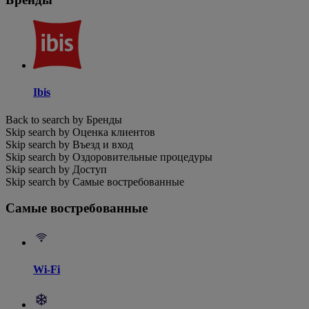
Ibis
Back to search by Бренды
Skip search by Оценка клиентов
Skip search by Въезд и вход
Skip search by Оздоровительные процедуры
Skip search by Доступ
Skip search by Самые востребованные
Самые востребованные
Wi-Fi