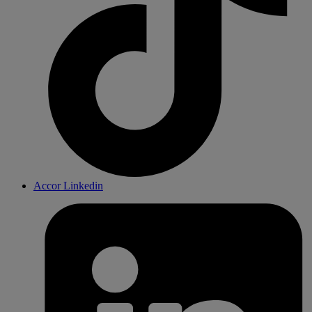
Accor Linkedin