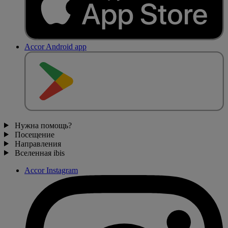
Accor Android app
Нужна помощь?
Посещение
Направления
Вселенная ibis
Accor Instagram