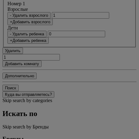
Номер 1
Bзрослые
- Удалить взрослого
+Добавить взрослого
Дети
- Удалить ребенка
+Добавить ребенка
Удалить
Добавить комнату
Дополнительно
Поиск
Куда вы отправляетесь?
Skip search by categories
Искать по
Skip search by Бренды
Бренды