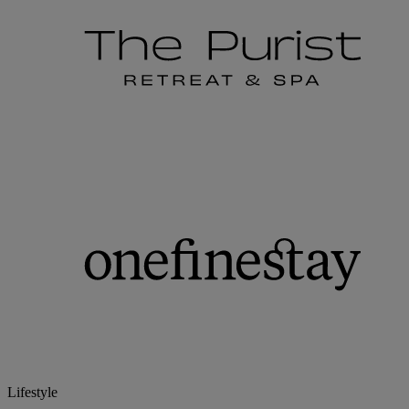
Lifestyle