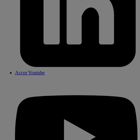
Accor Youtube