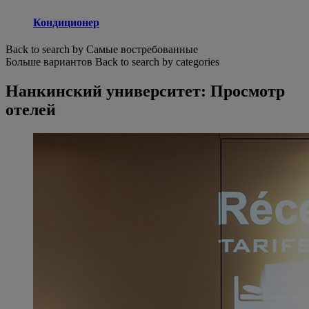
Кондиционер
Back to search by Самые востребованные
Больше вариантов
Back to search by categories
Нанкинский университет: Просмотр
отелей