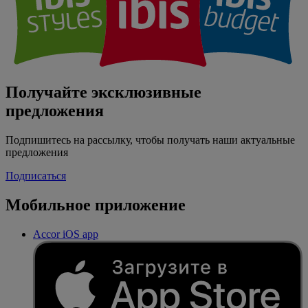
Получайте эксклюзивные
предложения
Подпишитесь на рассылку, чтобы получать наши актуальные
предложения
Подписаться
Мобильное приложение
Accor iOS app