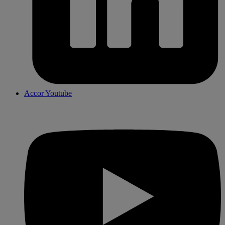
Accor Youtube