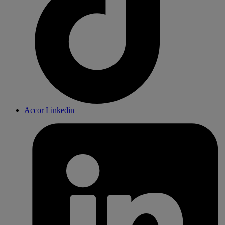
Accor Linkedin