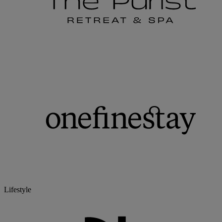
Lifestyle