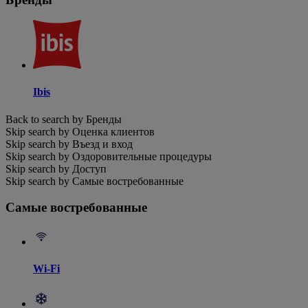
Ibis
Back to search by Бренды
Skip search by Оценка клиентов
Skip search by Въезд и вход
Skip search by Оздоровительные процедуры
Skip search by Доступ
Skip search by Самые востребованные
Самые востребованные
Wi-Fi