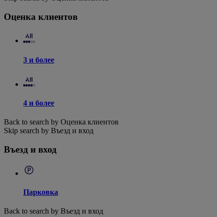
Оценка клиентов
3 и более
4 и более
Back to search by Оценка клиентов
Skip search by Въезд и вход
Въезд и вход
Парковка
Back to search by Въезд и вход