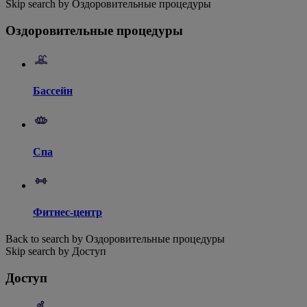
Skip search by Оздоровительные процедуры
Оздоровительные процедуры
Бассейн
Спа
Фитнес-центр
Back to search by Оздоровительные процедуры
Skip search by Доступ
Доступ