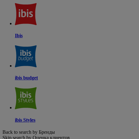
Ibis
ibis budget
ibis Styles
Back to search by Бренды
Skip search by Оценка клиентов