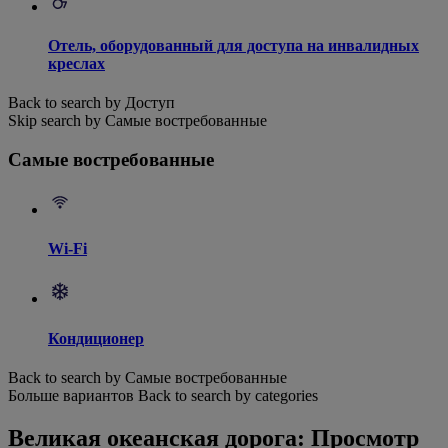
Отель, оборудованный для доступа на инвалидных
креслах
Back to search by Доступ
Skip search by Самые востребованные
Самые востребованные
Wi-Fi
Кондиционер
Back to search by Самые востребованные
Больше вариантов
Back to search by categories
Великая океанская дорога: Просмотр