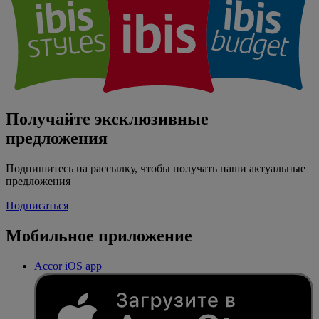
Получайте эксклюзивные
предложения
Подпишитесь на рассылку, чтобы получать наши актуальные
предложения
Подписаться
Мобильное приложение
Accor iOS app