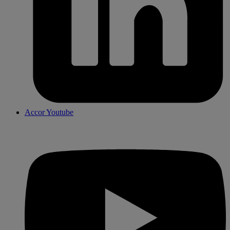
Accor Youtube