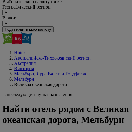
Выберите свою валюту ниже
Географический регион
Валюта
Подтвердить мою валюту
Hotels
Австралийско-Тихоокеанский регион
Австралия
Виктория
Мельбурн, Ярра Валли и Голдфилдс
Мельбурн
Великая океанская дорога
ваш следующий пункт назначения
Найти отель рядом с Великая
океанская дорога, Мельбурн