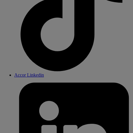
Accor Linkedin