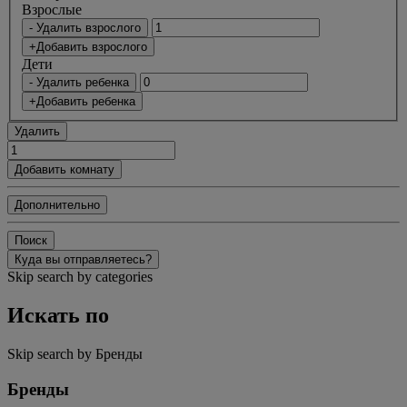
Bзрослые
- Удалить взрослого
+Добавить взрослого
Дети
- Удалить ребенка
+Добавить ребенка
Удалить
Добавить комнату
Дополнительно
Поиск
Куда вы отправляетесь?
Skip search by categories
Искать по
Skip search by Бренды
Бренды