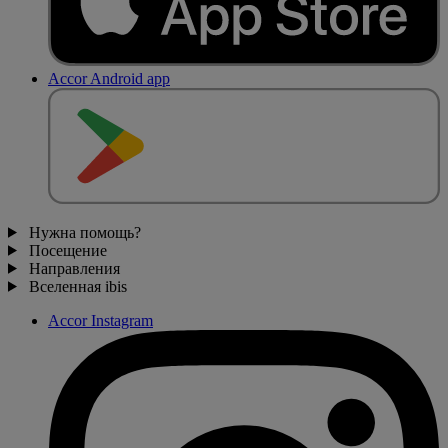
Accor Android app
Нужна помощь?
Посещение
Направления
Вселенная ibis
Accor Instagram