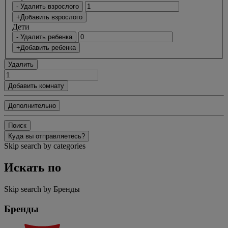
- Удалить взрослого
+Добавить взрослого
Дети
- Удалить ребенка
+Добавить ребенка
Удалить
Добавить комнату
Дополнительно
Поиск
Куда вы отправляетесь?
Skip search by categories
Искать по
Skip search by Бренды
Бренды