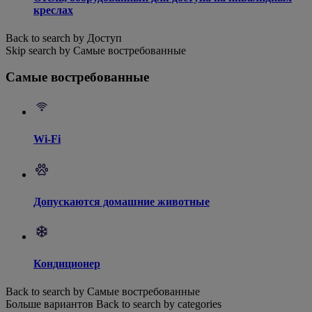
креслах
Back to search by Доступ
Skip search by Самые востребованные
Самые востребованные
Wi-Fi
Допускаются домашние животные
Кондиционер
Back to search by Самые востребованные
Больше вариантов
Back to search by categories