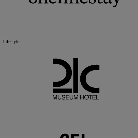
Lifestyle