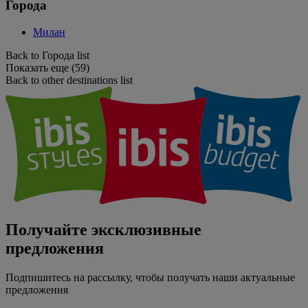
Города
Милан
Back to Города list
Показать еще (59)
Back to other destinations list
Получайте эксклюзивные
предложения
Подпишитесь на рассылку, чтобы получать наши актуальные
предложения