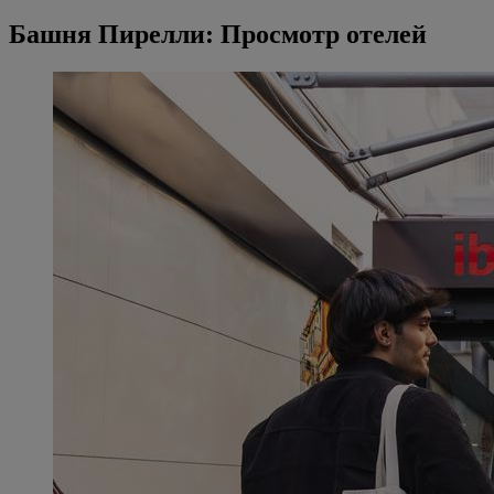
Башня Пирелли: Просмотр отелей