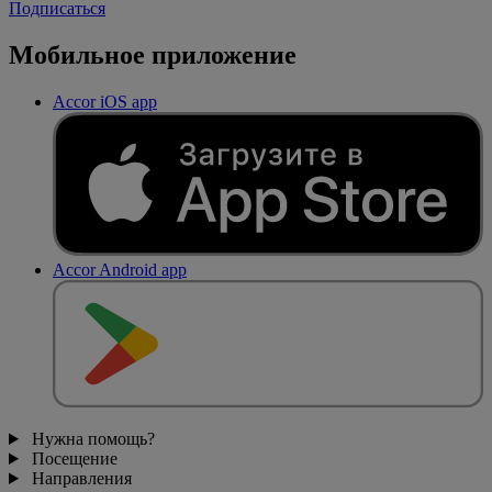
Подписаться
Мобильное приложение
Accor iOS app
Accor Android app
Нужна помощь?
Посещение
Направления