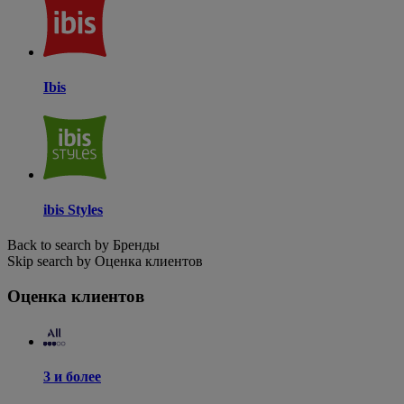
Ibis
ibis Styles
Back to search by Бренды
Skip search by Оценка клиентов
Оценка клиентов
3 и более