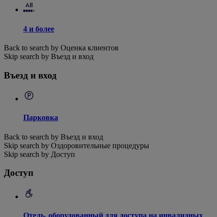
4 и более
Back to search by Оценка клиентов
Skip search by Въезд и вход
Въезд и вход
Парковка
Back to search by Въезд и вход
Skip search by Оздоровительные процедуры
Skip search by Доступ
Доступ
Отель, оборудованный для доступа на инвалидных