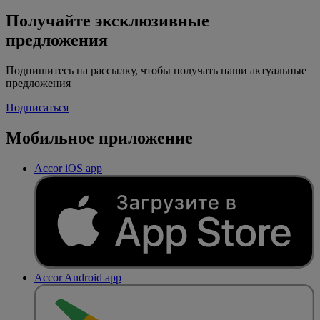
Получайте эксклюзивные
предложения
Подпишитесь на рассылку, чтобы получать наши актуальные
предложения
Подписаться
Мобильное приложение
Accor iOS app
Accor Android app