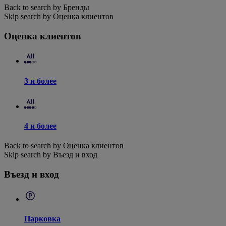
Back to search by Бренды
Skip search by Оценка клиентов
Оценка клиентов
3 и более
4 и более
Back to search by Оценка клиентов
Skip search by Въезд и вход
Въезд и вход
Парковка