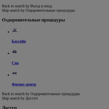
Back to search by Въезд и вход
Skip search by Оздоровительные процедуры
Оздоровительные процедуры
Бассейн
Спа
Фитнес-центр
Back to search by Оздоровительные процедуры
Skip search by Доступ
Доступ