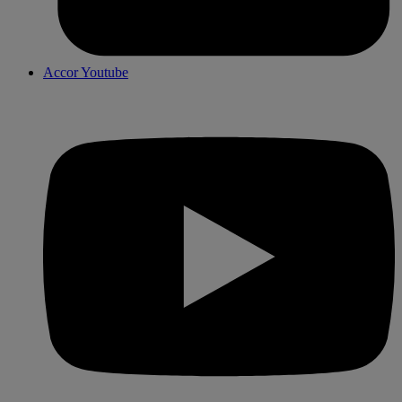
Accor Youtube