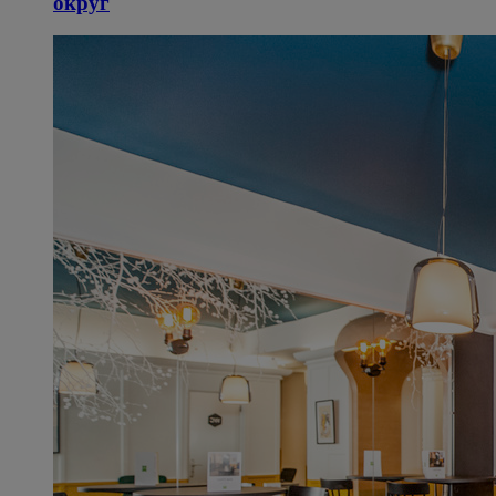
округ