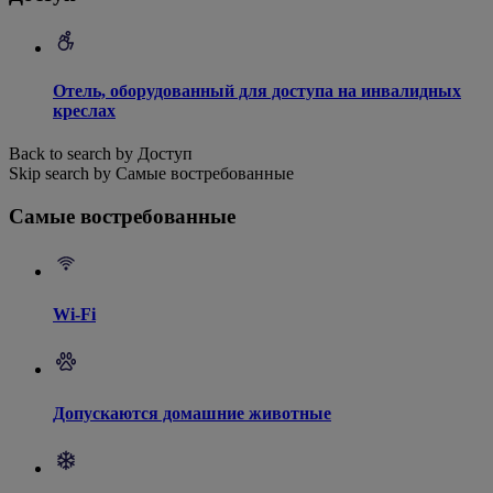
Отель, оборудованный для доступа на инвалидных
креслах
Back to search by Доступ
Skip search by Самые востребованные
Самые востребованные
Wi-Fi
Допускаются домашние животные