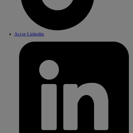
Accor Linkedin