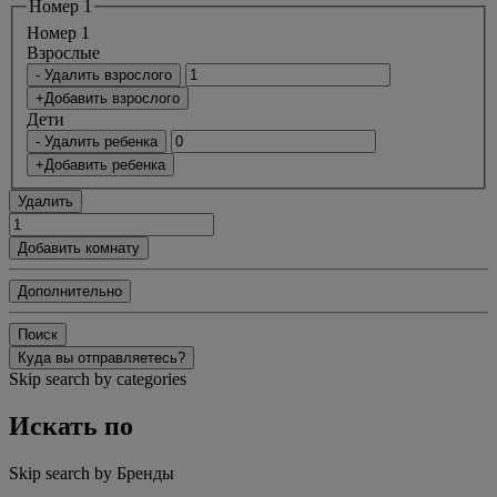
Номер 1
Номер 1
Bзрослые
- Удалить взрослого
+Добавить взрослого
Дети
- Удалить ребенка
+Добавить ребенка
Удалить
Добавить комнату
Дополнительно
Поиск
Куда вы отправляетесь?
Skip search by categories
Искать по
Skip search by Бренды