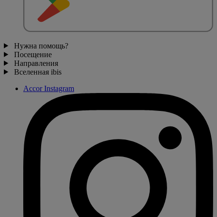
Нужна помощь?
Посещение
Направления
Вселенная ibis
Accor Instagram