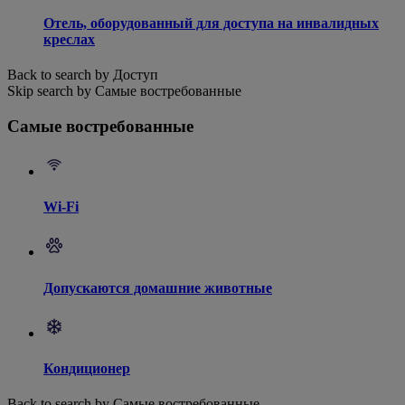
Отель, оборудованный для доступа на инвалидных
креслах
Back to search by Доступ
Skip search by Самые востребованные
Самые востребованные
Wi-Fi
Допускаются домашние животные
Кондиционер
Back to search by Самые востребованные