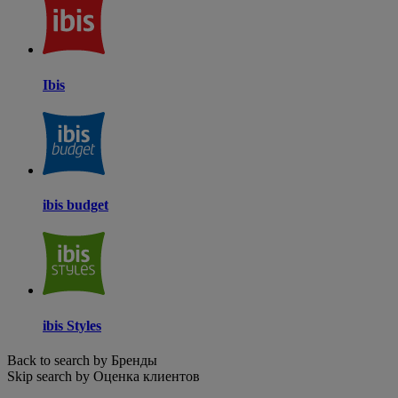
Ibis
ibis budget
ibis Styles
Back to search by Бренды
Skip search by Оценка клиентов