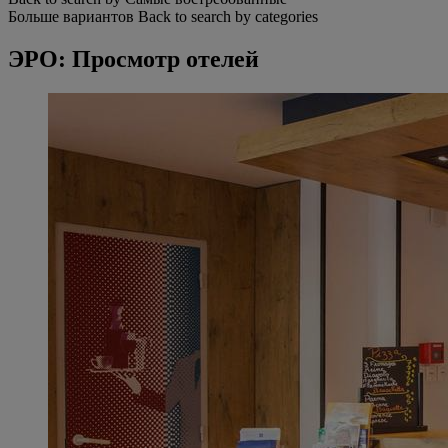
Больше вариантов
Back to search by categories
ЭРО: Просмотр отелей