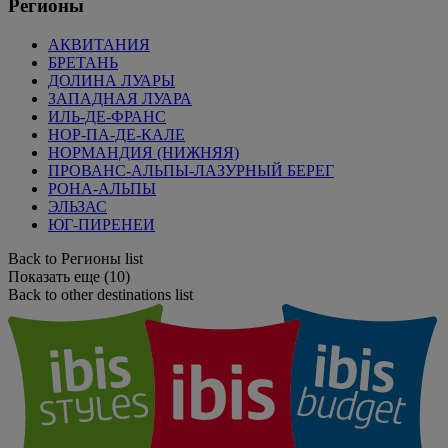
Регионы
АКВИТАНИЯ
БРЕТАНЬ
ДОЛИНА ЛУАРЫ
ЗАПАДНАЯ ЛУАРА
ИЛЬ-ДЕ-ФРАНС
НОР-ПА-ДЕ-КАЛЕ
НОРМАНДИЯ (НИЖНЯЯ)
ПРОВАНС-АЛЬПЫ-ЛАЗУРНЫЙ БЕРЕГ
РОНА-АЛЬПЫ
ЭЛЬЗАС
ЮГ-ПИРЕНЕИ
Back to Регионы list
Показать еще (10)
Back to other destinations list