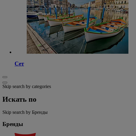
Сет
Skip search by categories
Искать по
Skip search by Бренды
Бренды