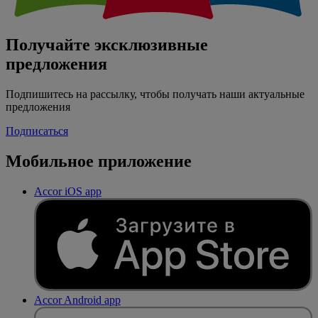
Получайте эксклюзивные
предложения
Подпишитесь на рассылку, чтобы получать наши актуальные
предложения
Подписаться
Мобильное приложение
Accor iOS app
Accor Android app