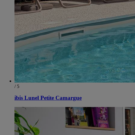
/ 5
ibis Lunel Petite Camargue