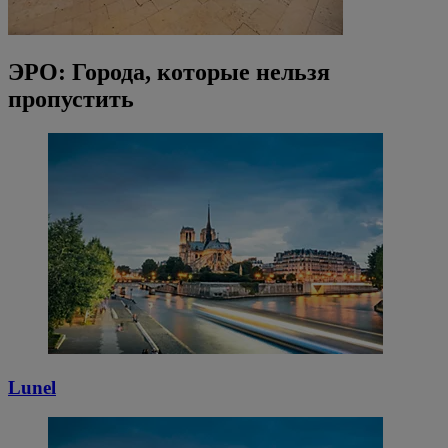
ЭРО: Города, которые нельзя
пропустить
Lunel