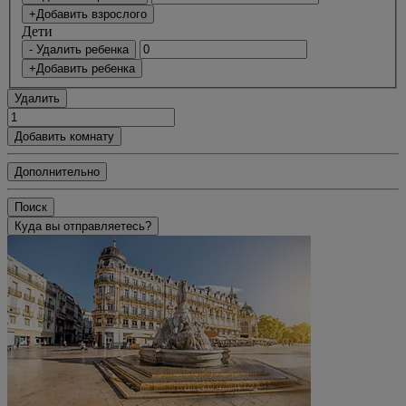
+Добавить взрослого
Дети
- Удалить ребенка
+Добавить ребенка
Удалить
Добавить комнату
Дополнительно
Поиск
Куда вы отправляетесь?