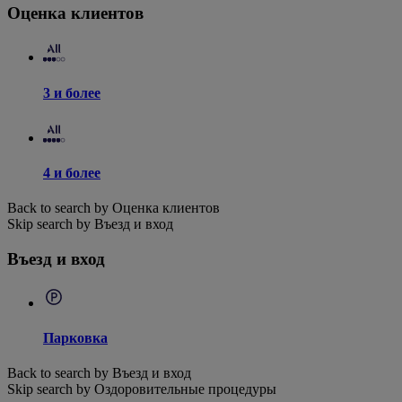
Оценка клиентов
3 и более
4 и более
Back to search by Оценка клиентов
Skip search by Въезд и вход
Въезд и вход
Парковка
Back to search by Въезд и вход
Skip search by Оздоровительные процедуры