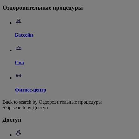
Оздоровительные процедуры
Бассейн
Спа
Фитнес-центр
Back to search by Оздоровительные процедуры
Skip search by Доступ
Доступ