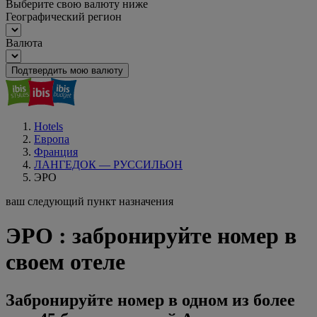
Выберите свою валюту ниже
Географический регион
Валюта
Подтвердить мою валюту
Hotels
Европа
Франция
ЛАНГЕДОК — РУССИЛЬОН
ЭРО
ваш следующий пункт назначения
ЭРО : забронируйте номер в
своем отеле
Забронируйте номер в одном из более