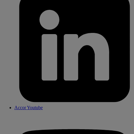
Accor Youtube