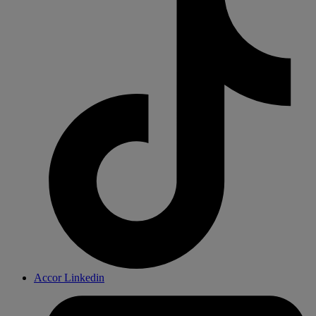
Accor Linkedin