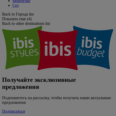
Монпелье
Сет
Back to Города list
Показать еще (4)
Back to other destinations list
Получайте эксклюзивные
предложения
Подпишитесь на рассылку, чтобы получать наши актуальные
предложения
Подписаться