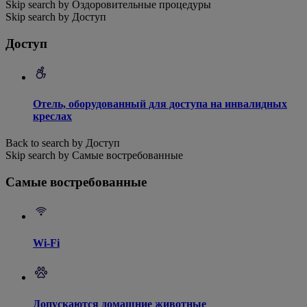
Skip search by Оздоровительные процедуры
Skip search by Доступ
Доступ
Отель, оборудованный для доступа на инвалидных
креслах
Back to search by Доступ
Skip search by Самые востребованные
Самые востребованные
Wi-Fi
Допускаются домашние животные