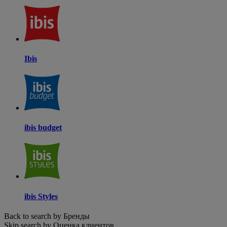
Ibis
ibis budget
ibis Styles
Back to search by Бренды
Skip search by Оценка клиентов