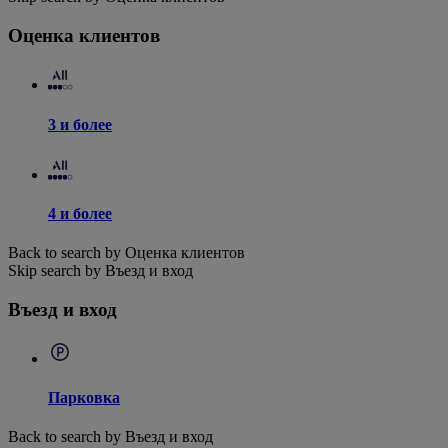
Оценка клиентов
3 и более
4 и более
Back to search by Оценка клиентов
Skip search by Въезд и вход
Въезд и вход
Парковка
Back to search by Въезд и вход