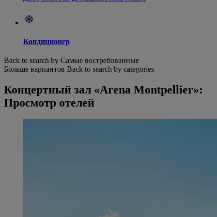
Кондиционер
Back to search by Самые востребованные
Больше вариантов
Back to search by categories
Концертный зал «Arena Montpellier»:
Просмотр отелей