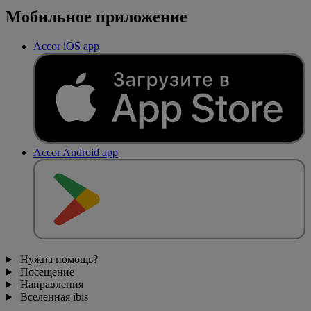
Мобильное приложение
Accor iOS app
Accor Android app
Нужна помощь?
Посещение
Направления
Вселенная ibis