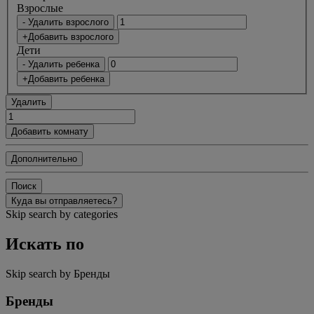
Bзрослые
- Удалить взрослого
+Добавить взрослого
Дети
- Удалить ребенка
+Добавить ребенка
Удалить
Добавить комнату
Дополнительно
Поиск
Куда вы отправляетесь?
Skip search by categories
Искать по
Skip search by Бренды
Бренды