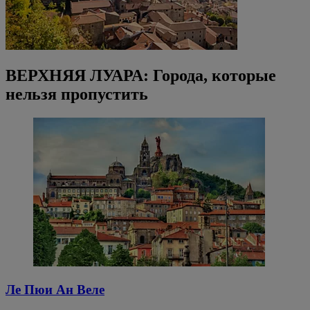
ВЕРХНЯЯ ЛУАРА: Города, которые
нельзя пропустить
Ле Пюи Ан Веле