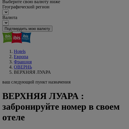
Выберите свою валюту ниже
Географический регион
Валюта
Подтвердить мою валюту
Hotels
Европа
Франция
ОВЕРНЬ
ВЕРХНЯЯ ЛУАРА
ваш следующий пункт назначения
ВЕРХНЯЯ ЛУАРА :
забронируйте номер в своем
отеле