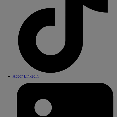
Accor Linkedin