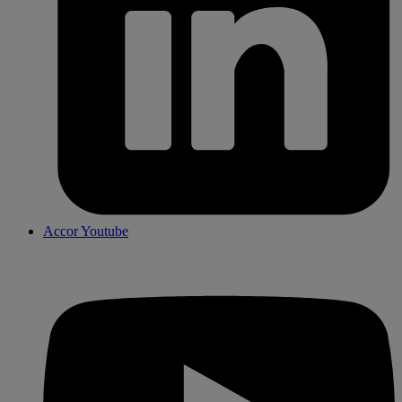
Accor Youtube