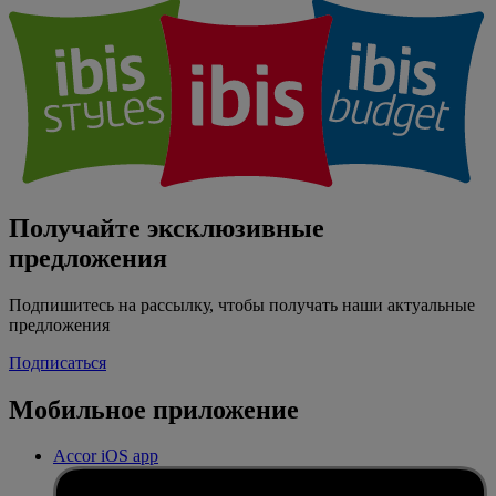
Получайте эксклюзивные
предложения
Подпишитесь на рассылку, чтобы получать наши актуальные
предложения
Подписаться
Мобильное приложение
Accor iOS app