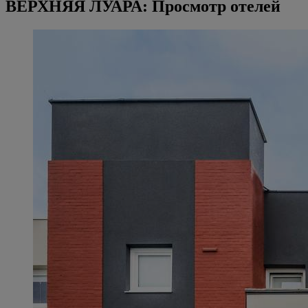
ВЕРХНЯЯ ЛУАРА: Просмотр отелей