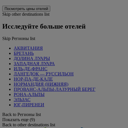
Посмотреть цены отелей
Skip other destinations list
Исследуйте больше отелей
Skip Регионы list
АКВИТАНИЯ
БРЕТАНЬ
ДОЛИНА ЛУАРЫ
ЗАПАДНАЯ ЛУАРА
ИЛЬ-ДЕ-ФРАНС
ЛАНГЕДОК — РУССИЛЬОН
НОР-ПА-ДЕ-КАЛЕ
НОРМАНДИЯ (НИЖНЯЯ)
ПРОВАНС-АЛЬПЫ-ЛАЗУРНЫЙ БЕРЕГ
РОНА-АЛЬПЫ
ЭЛЬЗАС
ЮГ-ПИРЕНЕИ
Back to Регионы list
Показать еще (9)
Back to other destinations list