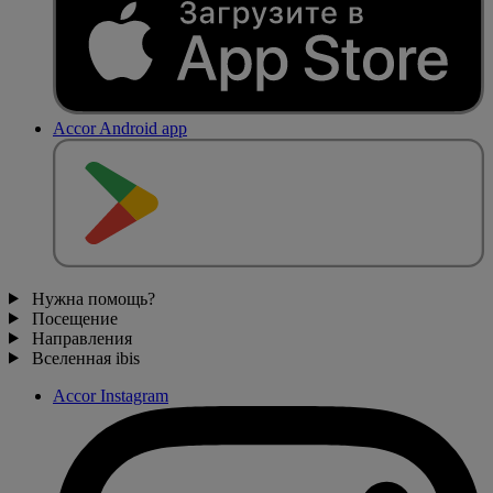
Accor Android app
Нужна помощь?
Посещение
Направления
Вселенная ibis
Accor Instagram