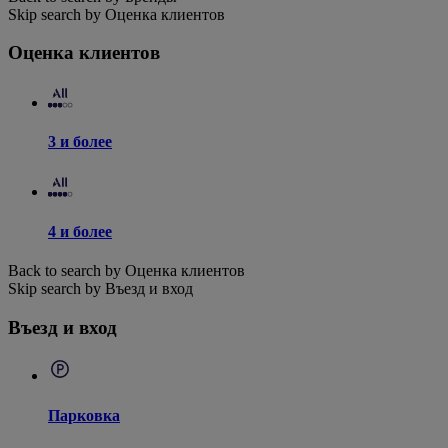
Skip search by Оценка клиентов
Оценка клиентов
3 и более
4 и более
Back to search by Оценка клиентов
Skip search by Въезд и вход
Въезд и вход
Парковка