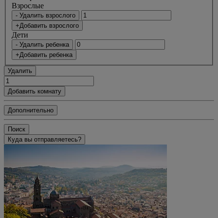
Bзрослые
- Удалить взрослого
+Добавить взрослого
Дети
- Удалить ребенка
+Добавить ребенка
Удалить
Добавить комнату
Дополнительно
Поиск
Куда вы отправляетесь?