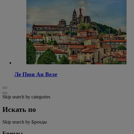
Ле Пюи Ан Веле
Skip search by categories
Искать по
Skip search by Бренды
Бренды