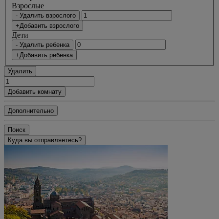
Bзрослые
- Удалить взрослого
+Добавить взрослого
Дети
- Удалить ребенка
+Добавить ребенка
Удалить
Добавить комнату
Дополнительно
Поиск
Куда вы отправляетесь?