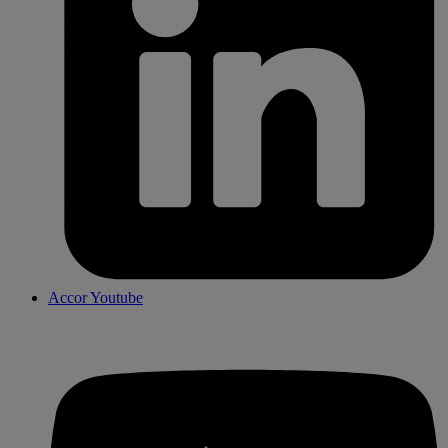
Accor Youtube