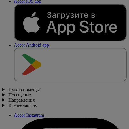
Accor iOS app
Accor Android app
Нужна помощь?
Посещение
Направления
Вселенная ibis
Accor Instagram