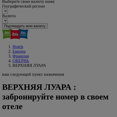
Выберите свою валюту ниже
Географический регион
Валюта
Подтвердить мою валюту
Hotels
Европа
Франция
ОВЕРНЬ
ВЕРХНЯЯ ЛУАРА
ваш следующий пункт назначения
ВЕРХНЯЯ ЛУАРА :
забронируйте номер в своем
отеле