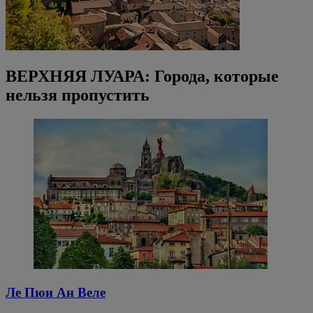
ВЕРХНЯЯ ЛУАРА: Города, которые
нельзя пропустить
Ле Пюи Ан Веле