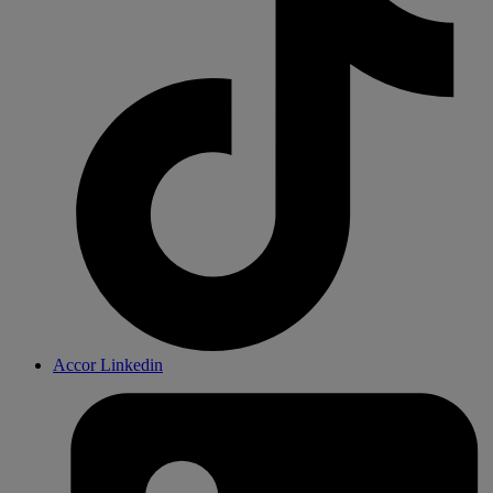
Accor Linkedin