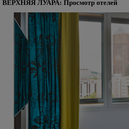
ВЕРХНЯЯ ЛУАРА: Просмотр отелей