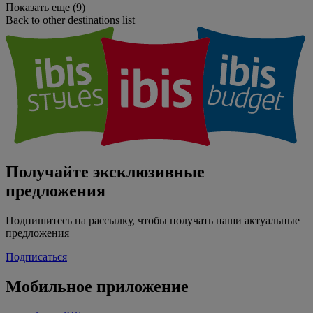
Показать еще (9)
Back to other destinations list
Получайте эксклюзивные
предложения
Подпишитесь на рассылку, чтобы получать наши актуальные
предложения
Подписаться
Мобильное приложение