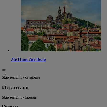
Ле Пюи Ан Веле
Skip search by categories
Искать по
Skip search by Бренды
Бренды