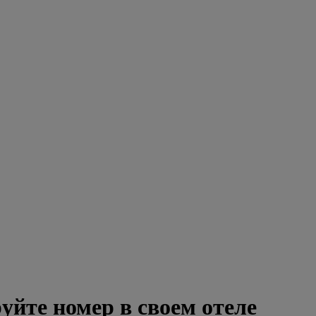
уйте номер в своем отеле