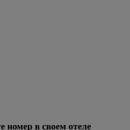
е номер в своем отеле