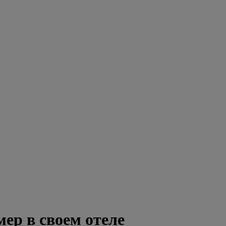
мер в своем отеле