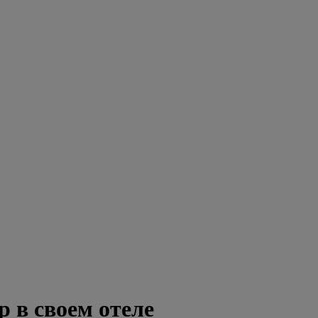
р в своем отеле