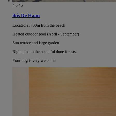
4.6 / 5
ibis De Haan
Located at 700m from the beach
Heated outdoor pool (April - September)
Sun terrace and large garden
Right next to the beautiful dune forests
Your dog is very welcome