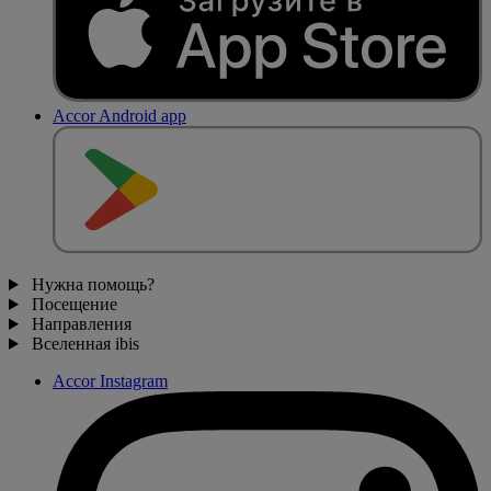
Accor Android app
Нужна помощь?
Посещение
Направления
Вселенная ibis
Accor Instagram