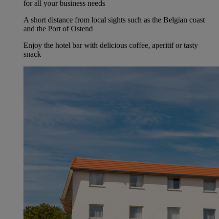
for all your business needs
A short distance from local sights such as the Belgian coast
and the Port of Ostend
Enjoy the hotel bar with delicious coffee, aperitif or tasty
snack