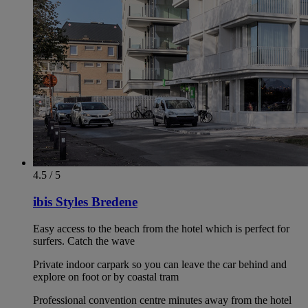
4.5 / 5
ibis Styles Bredene
Easy access to the beach from the hotel which is perfect for
surfers. Catch the wave
Private indoor carpark so you can leave the car behind and
explore on foot or by coastal tram
Professional convention centre minutes away from the hotel