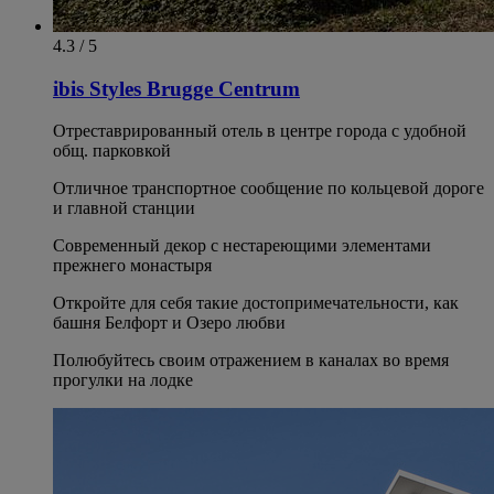
4.3 / 5
ibis Styles Brugge Centrum
Отреставрированный отель в центре города с удобной
общ. парковкой
Отличное транспортное сообщение по кольцевой дороге
и главной станции
Современный декор с нестареющими элементами
прежнего монастыря
Откройте для себя такие достопримечательности, как
башня Белфорт и Озеро любви
Полюбуйтесь своим отражением в каналах во время
прогулки на лодке