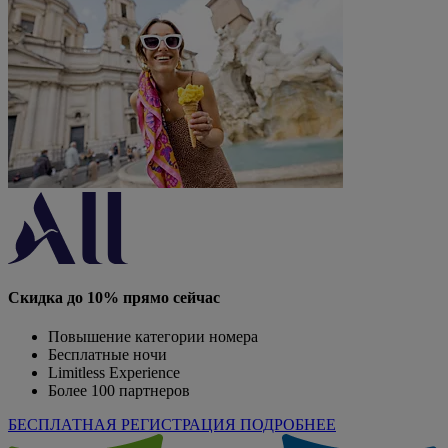
Скидка до 10% прямо сейчас
Повышение категории номера
Бесплатные ночи
Limitless Experience
Более 100 партнеров
БЕСПЛАТНАЯ РЕГИСТРАЦИЯ
ПОДРОБНЕЕ