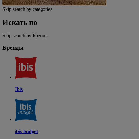
Skip search by categories
Искать по
Skip search by Бренды
Бренды
Ibis
ibis budget