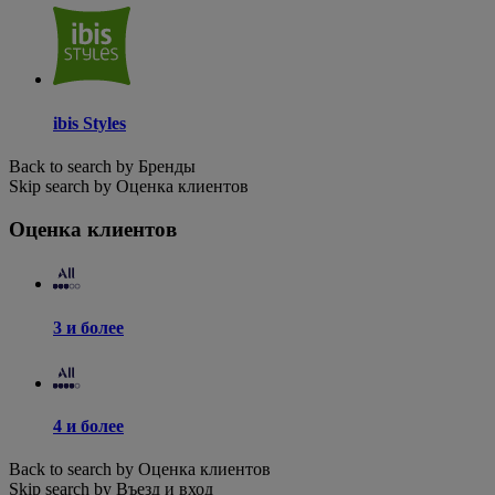
ibis Styles
Back to search by Бренды
Skip search by Оценка клиентов
Оценка клиентов
3 и более
4 и более
Back to search by Оценка клиентов
Skip search by Въезд и вход