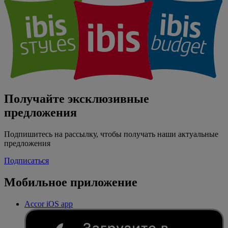
Получайте эксклюзивные
предложения
Подпишитесь на рассылку, чтобы получать наши актуальные
предложения
Подписаться
Мобильное приложение
Accor iOS app