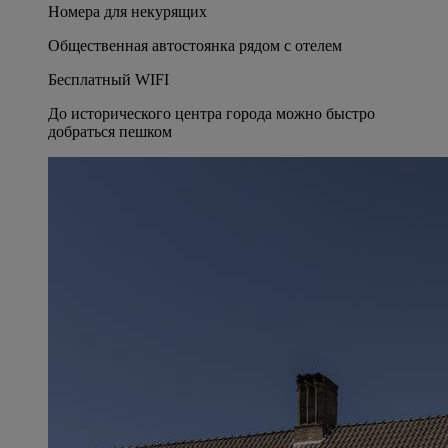
Номера для некурящих
Общественная автостоянка рядом с отелем
Бесплатный WIFI
До исторического центра города можно быстро
добраться пешком