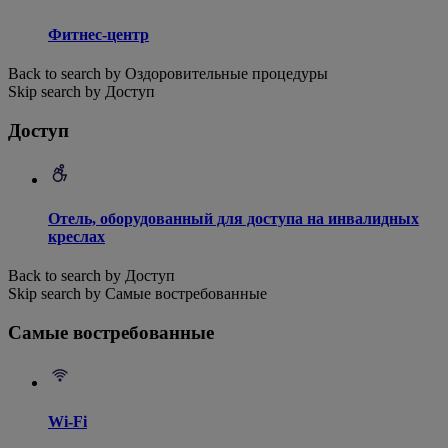
Фитнес-центр
Back to search by Оздоровительные процедуры
Skip search by Доступ
Доступ
Отель, оборудованный для доступа на инвалидных
креслах
Back to search by Доступ
Skip search by Самые востребованные
Самые востребованные
Wi-Fi