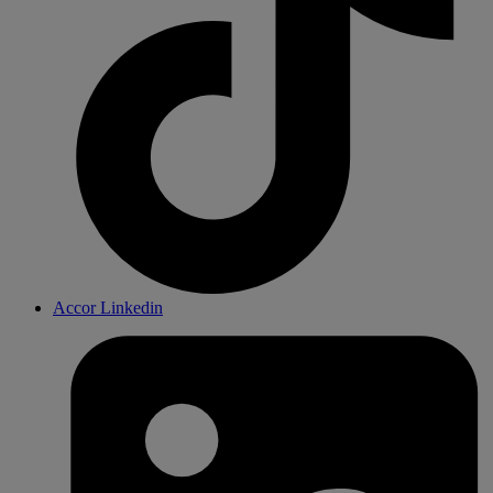
Accor Linkedin