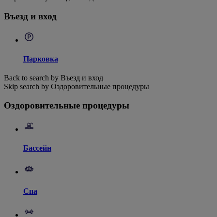
Въезд и вход
Парковка
Back to search by Въезд и вход
Skip search by Оздоровительные процедуры
Оздоровительные процедуры
Бассейн
Спа