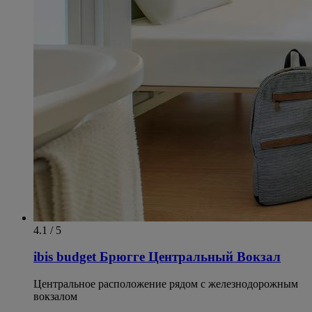
4.1 / 5
ibis budget Брюгге Центральный Вокзал
Центральное расположение рядом с железнодорожным
вокзалом