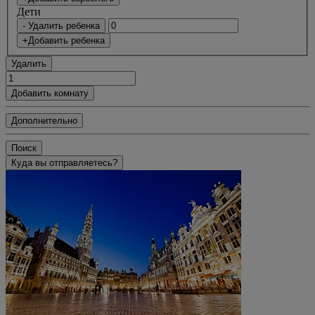
Дети
- Удалить ребенка
+Добавить ребенка
Удалить
Добавить комнату
Дополнительно
Поиск
Куда вы отправляетесь?