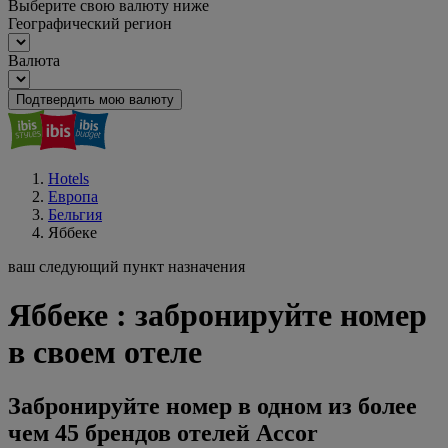
Выберите свою валюту ниже
Географический регион
Валюта
Подтвердить мою валюту
Hotels
Европа
Бельгия
Яббеке
ваш следующий пункт назначения
Яббеке : забронируйте номер
в своем отеле
Забронируйте номер в одном из более
чем 45 брендов отелей Accor