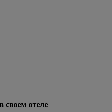
в своем отеле