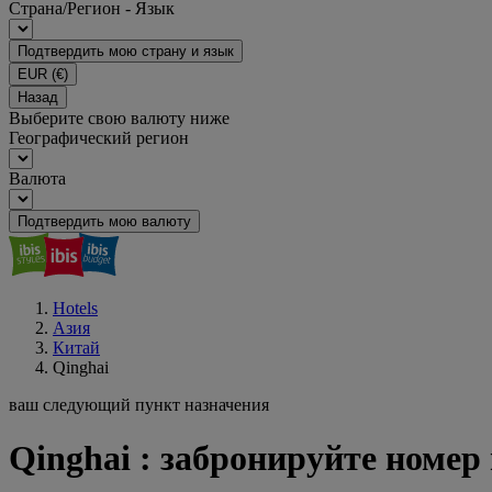
Страна/Регион - Язык
Подтвердить мою страну и язык
EUR
(€)
Назад
Выберите свою валюту ниже
Географический регион
Валюта
Подтвердить мою валюту
Hotels
Азия
Китай
Qinghai
ваш следующий пункт назначения
Qinghai : забронируйте номер 