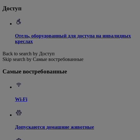
Доступ
Отель, оборудованный для доступа на инвалидных
креслах
Back to search by Доступ
Skip search by Самые востребованные
Самые востребованные
Wi-Fi
Допускаются домашние животные