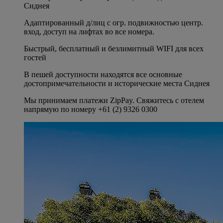
Сиднея
Адаптированный д/лиц с огр. подвижностью центр.
вход, доступ на лифтах во все номера.
Быстрый, бесплатный и безлимитный WIFI для всех
гостей
В пешей доступности находятся все основные
достопримечательности и исторические места Сиднея
Мы принимаем платежи ZipPay. Свяжитесь с отелем
напрямую по номеру +61 (2) 9326 0300