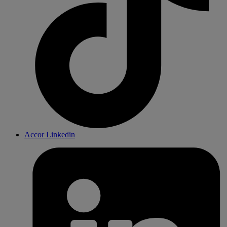
Accor Linkedin