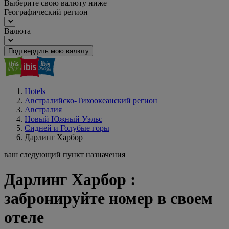
Выберите свою валюту ниже
Географический регион
Валюта
Подтвердить мою валюту
Hotels
Австралийско-Тихоокеанский регион
Австралия
Новый Южный Уэльс
Сидней и Голубые горы
Дарлинг Харбор
ваш следующий пункт назначения
Дарлинг Харбор :
забронируйте номер в своем
отеле