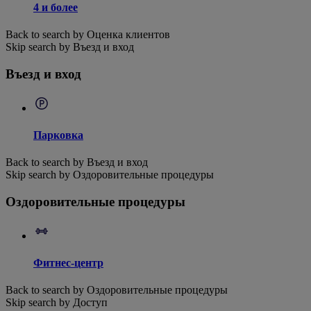
4 и более
Back to search by Оценка клиентов
Skip search by Въезд и вход
Въезд и вход
Парковка
Back to search by Въезд и вход
Skip search by Оздоровительные процедуры
Оздоровительные процедуры
Фитнес-центр
Back to search by Оздоровительные процедуры
Skip search by Доступ