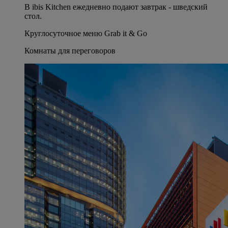
В ibis Kitchen ежедневно подают завтрак - шведский
стол.
Круглосуточное меню Grab it & Go
Комнаты для переговоров