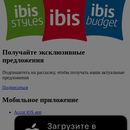
Получайте эксклюзивные
предложения
Подпишитесь на рассылку, чтобы получать наши актуальные
предложения
Подписаться
Мобильное приложение
Accor iOS app