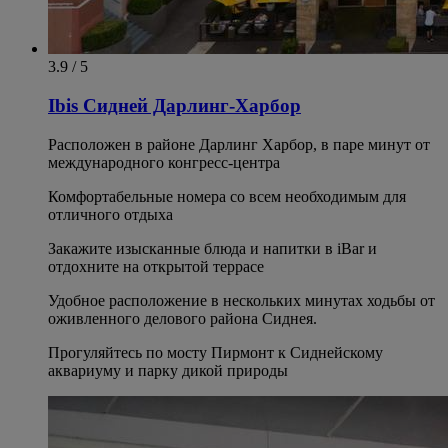
3.9 / 5
Ibis Сидней Дарлинг-Харбор
Расположен в районе Дарлинг Харбор, в паре минут от
международного конгресс-центра
Комфортабельные номера со всем необходимым для
отличного отдыха
Закажите изысканные блюда и напитки в iBar и
отдохните на открытой террасе
Удобное расположение в нескольких минутах ходьбы от
оживленного делового района Сиднея.
Прогуляйтесь по мосту Пирмонт к Сиднейскому
аквариуму и парку дикой природы