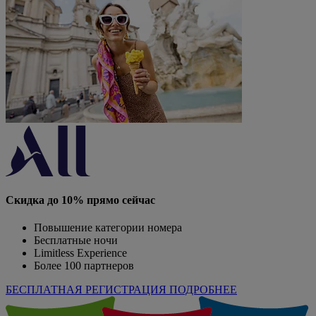
Скидка до 10% прямо сейчас
Повышение категории номера
Бесплатные ночи
Limitless Experience
Более 100 партнеров
БЕСПЛАТНАЯ РЕГИСТРАЦИЯ
ПОДРОБНЕЕ