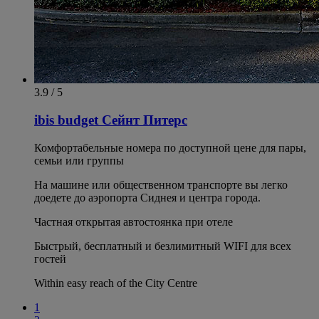
3.9 / 5
ibis budget Сейнт Питерс
Комфортабельные номера по доступной цене для пары,
семьи или группы
На машине или общественном транспорте вы легко
доедете до аэропорта Сиднея и центра города.
Частная открытая автостоянка при отеле
Быстрый, бесплатный и безлимитный WIFI для всех
гостей
Within easy reach of the City Centre
1