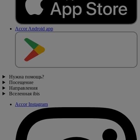
Accor Android app
Нужна помощь?
Посещение
Направления
Вселенная ibis
Accor Instagram