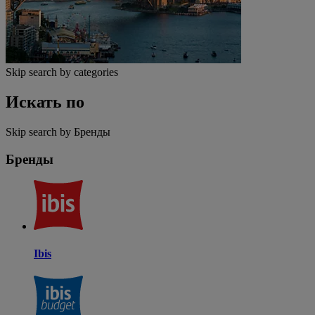
Skip search by categories
Искать по
Skip search by Бренды
Бренды
Ibis