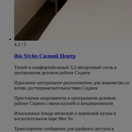
4.2 / 5
ibis Styles Сидней Центр
Тихий и комфортабельный 3,5-звездочный отель в
центральном деловом районе Сиднея
Идеальное центральное расположение для знакомства со
всеми достопримечательностями Сиднея
Просторные апартаменты в центральном деловом
районе Сиднея с мини-кухней и кондиционером
Изысканные блюда японской и корейской кухни в
восхитительном баре Mee So
Транспортное сообщение для удобного доступа к