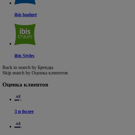
ibis budget
ibis Styles
Back to search by Бренды
Skip search by Оценка клиентов
Оценка клиентов
3 и более