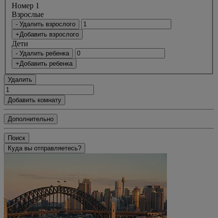
Номер 1
Bзрослые
- Удалить взрослого
+Добавить взрослого
Дети
- Удалить ребенка
+Добавить ребенка
Удалить
Добавить комнату
Дополнительно
Поиск
Куда вы отправляетесь?